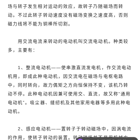
场与转子发生相对运动的效应，故转子乃随磁场而转
动。不过此转子转动速度没有磁场变换之速度高，否则
磁力线将不能为铜棒所切割。
用交流电流来转动的电动机叫交流电动机。种类较
多，主要有：
1、整流电动机——使串激直流发电机，作交流电动
机用，即成此种电动机，因交流电在磁场与电枢电路
中，同时转向，故力偶矩之方向恒保持不变，该机乃转
动不停。此种电动机因兼可使用交、直流，故又称“通用
电动机”。吸尘器、缝纫机及其他家用电器等多用此种电
动机。
2、感应电动机——置转子于转动磁场中，因涡电流
的作用，使转子转动的装置。转动磁场并不是用机械方