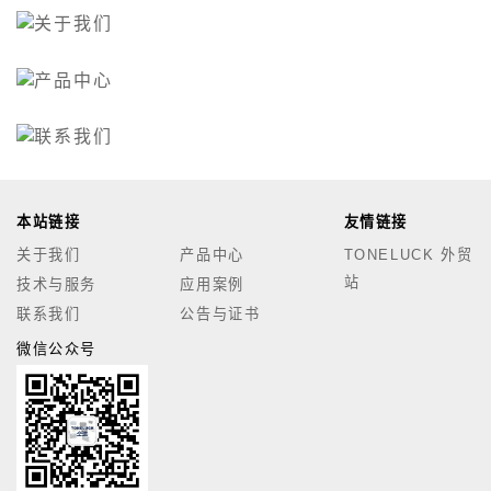
关于我们
产品中心
联系我们
本站链接
友情链接
关于我们
产品中心
TONELUCK 外贸
站
技术与服务
应用案例
联系我们
公告与证书
微信公众号