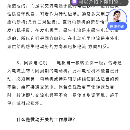
可以介绍下你们的产品么？
法造成的，而是以交流电通于数对电磁铁中，使其磁极
性质循环改变，可看作为转动磁场。通常多采用三相感
应电动机(具有三对磁极)。直流电动机的运动恰与直流
发电机相反，在发电机里，感生电流是由感生电动势形
成的，所以它们是同方向的。在电动机里电流是由外电
源供给的感生电动势的方向和电枢电流I方向相反。
3、同步电动机——电枢自一极转至次一极，恰与通
入电流之转向同周期的电动机。此种电动机不能自己开
动，必须用另一电动机或特殊辅助绕线使到达适当的频
率后，始可接通交流电。倘若负载改变而使转速改变
时，转速即与交流电频率不合，足使其步调紊乱，趋于
停止或引起损坏。
什么是微动开关的工作原理？