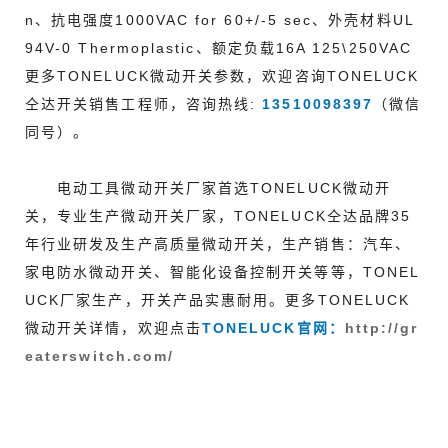
n、抗电强度1000VAC for 60+/-5 sec、外壳材料UL
94V-0 Thermoplastic、额定负载16A 125\250VAC
更多TONELUCK微动开关参数，欢迎咨询TONELUCK
仝达开关销售工程师，咨询热线:
13510098397
（微信
同号）。
电动工具微动开关厂家首选TONELUCK微动开
关，专业生产微动开关厂家，TONELUCK仝达品牌35
年行业研发及生产高质量微动开关，生产销售：汽车、
家电防水微动开关、智能化设备控制开关等等，TONEL
UCK厂家生产，开关产品实惠耐用。更多TONELUCK
微动开关详情，欢迎点击
TONELUCK官网：
http://gr
eaterswitch.com/