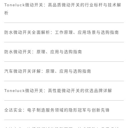
Toneluck微动开关：高品质微动开关的行业标杆与技术解
析
防水微动开关全面解析：工作原理、应用场景与选购指南
防水微动开关：原理、应用与选购指南
汽车微动开关详解：原理、应用与选购指南
Toneluck微动开关：高性能微动开关的优选品牌详解
仝达实业：电子制造服务领域的隐形冠军与创新先锋