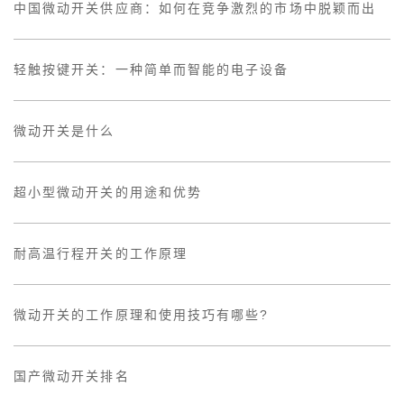
中国微动开关供应商：如何在竞争激烈的市场中脱颖而出
轻触按键开关：一种简单而智能的电子设备
微动开关是什么
超小型微动开关的用途和优势
耐高温行程开关的工作原理
微动开关的工作原理和使用技巧有哪些?
国产微动开关排名