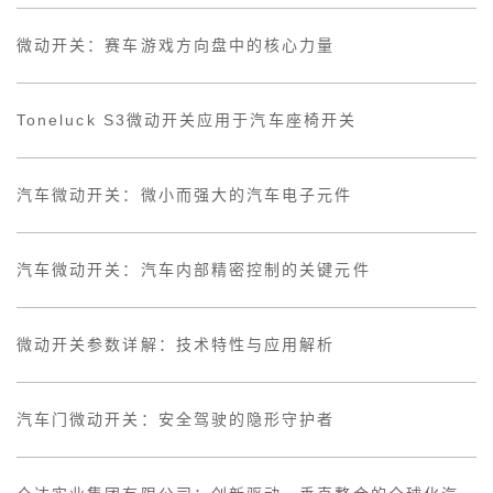
微动开关：赛车游戏方向盘中的核心力量
Toneluck S3微动开关应用于汽车座椅开关
汽车微动开关：微小而强大的汽车电子元件
汽车微动开关：汽车内部精密控制的关键元件
微动开关参数详解：技术特性与应用解析
汽车门微动开关：安全驾驶的隐形守护者