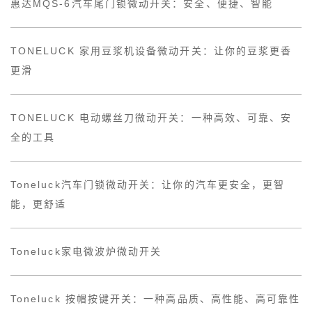
惠达MQS-6汽车尾门锁微动开关：安全、便捷、智能
TONELUCK 家用豆浆机设备微动开关：让你的豆浆更香
更滑
TONELUCK 电动螺丝刀微动开关：一种高效、可靠、安
全的工具
Toneluck汽车门锁微动开关：让你的汽车更安全，更智
能，更舒适
Toneluck家电微波炉微动开关
Toneluck 按帽按键开关：一种高品质、高性能、高可靠性