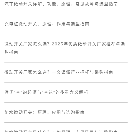
汽车微动开关详解：功能、原理、常见故障与选型指南
充电桩微动开关：原理、作用与选型指南
微动开关厂家怎么选？2025年优质微动开关厂家推荐与选
购指南
微动开关厂家怎么选？一文读懂行业标杆与采购指南
姓氏“仝”的起源与“仝达”的多重含义解析
防水微动开关：原理、应用与选购指南