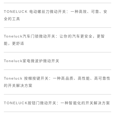
TONELUCK 电动螺丝刀微动开关：一种高效、可靠、安
全的工具
Toneluck汽车门锁微动开关：让你的汽车更安全，更智
能，更舒适
Toneluck家电微波炉微动开关
Toneluck 按帽按键开关：一种高品质、高性能、高可靠性
的开关解决方案
TONELUCK按钮门微动开关：一种智能化的开关解决方案