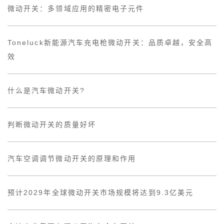
微动开关：多领域应用的精密电子元件
Toneluck新能源汽车充电枪微动开关：品质卓越，安全高
效
什么是汽车微动开关?
判断微动开关的质量好坏
汽车空调调节微动开关的原理和作用
预计2029年全球微动开关市场规模将达到9.3亿美元