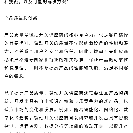
和挑战，以及可能的解决方案：
产品质量和创新
产品质量是微动开关供应商的核心竞争力，也是客户选择
的首要标准。微动开关的质量不仅影响着设备的性能和寿
命，还关系到用户的安全和信任。因此，微动开关供应商
必须严格遵守国家和行业的相关标准，保证产品的可靠性
和稳定性，同时不断提高产品的性能和功能，满足不同客
户的需求。
除了提高产品质量，微动开关供应商还需要注重产品的创
新，开发出具有自主知识产权和市场竞争力的新产品，以
适应市场的变化和发展。例如，随着智能化、网络化、数
字化的趋势，微动开关供应商可以研究和开发出具有智能
控制、远程监测、数据分析等功能的微动开关，以提升产