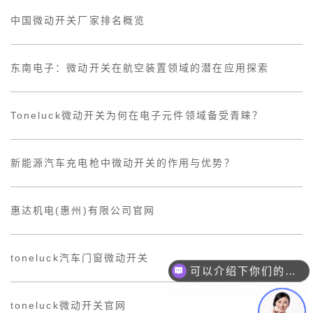
中国微动开关厂家排名概览
东南电子：微动开关在航空装置领域的潜在应用探索
Toneluck微动开关为何在电子元件领域备受青睐？
新能源汽车充电枪中微动开关的作用与优势？
惠达机电(惠州)有限公司官网
可以介绍下你们的产品么？
toneluck汽车门窗微动开关
你们是怎么收费的呢？
toneluck微动开关官网