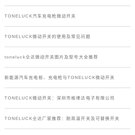
TONELUCK汽车充电枪微动开关
TONELUCK微动开关的使用及常见问题
toneluck仝达微动开关图片及型号大全推荐
新能源汽车充电桩、充电枪与TONELUCK微动开关
TONELUCK微动开关：深圳市格律达电子有限公司
TONELUCK仝达厂家推荐：耐高温开关及可替换开关