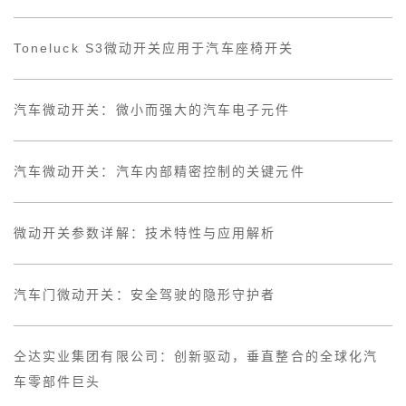
Toneluck S3微动开关应用于汽车座椅开关
汽车微动开关：微小而强大的汽车电子元件
汽车微动开关：汽车内部精密控制的关键元件
微动开关参数详解：技术特性与应用解析
汽车门微动开关：安全驾驶的隐形守护者
仝达实业集团有限公司：创新驱动，垂直整合的全球化汽
车零部件巨头