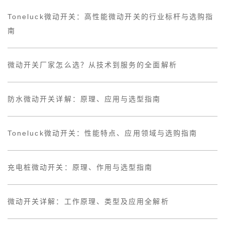
Toneluck微动开关：高性能微动开关的行业标杆与选购指
南
微动开关厂家怎么选？从技术到服务的全面解析
防水微动开关详解：原理、应用与选型指南
Toneluck微动开关：性能特点、应用领域与选购指南
充电桩微动开关：原理、作用与选型指南
微动开关详解：工作原理、类型及应用全解析