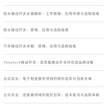
防水微动开关全面解析：工作原理、应用场景与选购指南
防水微动开关：原理、应用与选购指南
汽车微动开关详解：原理、应用与选购指南
Toneluck微动开关：高性能微动开关的优选品牌详解
仝达实业：电子制造服务领域的隐形冠军与创新先锋
仝达实业：连接器领域的隐形冠军，技术驱动与品质卓越