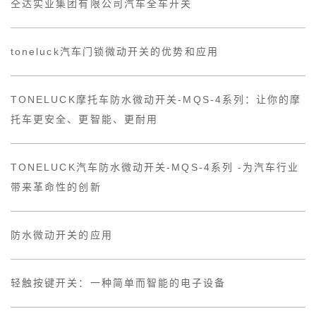
仝达实业集团有限公司汽车全车开关
toneluck汽车门锁微动开关的优势和应用
TONELUCK摩托车防水微动开关-MQS-4系列：让你的摩
托车更安全、更智能、更耐用
TONELUCK汽车防水微动开关-MQS-4系列 -为汽车行业
带来革命性的创新
防水微动开关的应用
轻触按键开关：一种简单而智能的电子设备