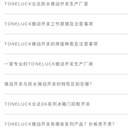
TONELUCK仝达防水微动开关生产厂家
TONELUCK微动开关工作原理及注意事项
TONELUCK微动开关的焊接种类及注意事项
一家专业的TONELUCK微动开关生产厂商
微动开关与防水微动开关的特性区别在哪？
TONELUCK仝达D6系列冰箱门控制开关
TONELUCK微动开关有哪些系列产品？价格贵不贵？