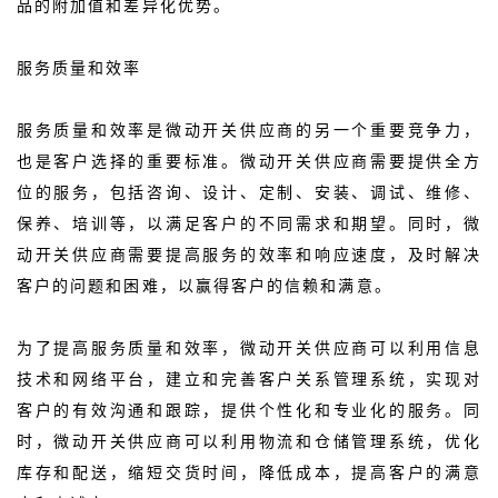
品的附加值和差异化优势。
服务质量和效率
服务质量和效率是微动开关供应商的另一个重要竞争力，
也是客户选择的重要标准。微动开关供应商需要提供全方
位的服务，包括咨询、设计、定制、安装、调试、维修、
保养、培训等，以满足客户的不同需求和期望。同时，微
动开关供应商需要提高服务的效率和响应速度，及时解决
客户的问题和困难，以赢得客户的信赖和满意。
为了提高服务质量和效率，微动开关供应商可以利用信息
技术和网络平台，建立和完善客户关系管理系统，实现对
客户的有效沟通和跟踪，提供个性化和专业化的服务。同
时，微动开关供应商可以利用物流和仓储管理系统，优化
库存和配送，缩短交货时间，降低成本，提高客户的满意