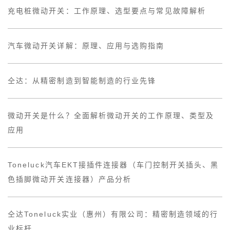
充电桩微动开关：工作原理、选型要点与常见故障解析
汽车微动开关详解：原理、应用与选购指南
仝达：从精密制造到智能制造的行业先锋
微动开关是什么？全面解析微动开关的工作原理、类型及
应用
Toneluck汽车EKT接插件连接器（车门控制开关插头、黑
色插脚微动开关连接器）产品分析
仝达Toneluck实业（惠州）有限公司：精密制造领域的行
业标杆