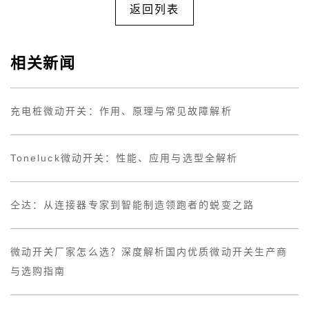
返回列表
相关新闻
充电桩微动开关：作用、原理与常见故障解析
Toneluck微动开关：性能、应用与选型全解析
仝达：从连接器专家到智能制造领跑者的蜕变之路
微动开关厂家怎么选？深度解析国内优质微动开关生产商
与选购指南