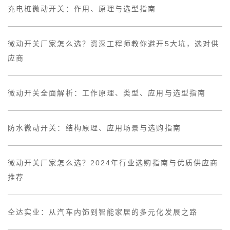
充电桩微动开关：作用、原理与选型指南
微动开关厂家怎么选？资深工程师教你避开5大坑，选对供
应商
微动开关全面解析：工作原理、类型、应用与选型指南
防水微动开关：结构原理、应用场景与选购指南
微动开关厂家怎么选？2024年行业选购指南与优质供应商
推荐
仝达实业：从汽车内饰到智能家居的多元化发展之路