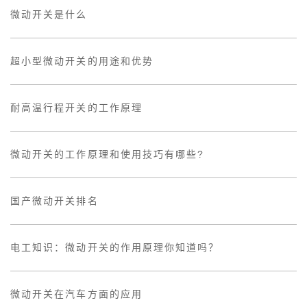
微动开关是什么
超小型微动开关的用途和优势
耐高温行程开关的工作原理
微动开关的工作原理和使用技巧有哪些?
国产微动开关排名
电工知识：微动开关的作用原理你知道吗？
微动开关在汽车方面的应用