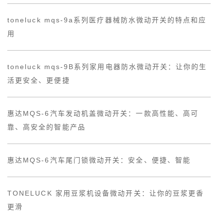
toneluck mqs-9a系列医疗器械防水微动开关的特点和应
用
toneluck mqs-9B系列家用电器防水微动开关：让你的生
活更安全、更便捷
惠达MQS-6汽车发动机盖微动开关：一款高性能、高可
靠、高安全的智能产品
惠达MQS-6汽车尾门锁微动开关：安全、便捷、智能
TONELUCK 家用豆浆机设备微动开关：让你的豆浆更香
更滑