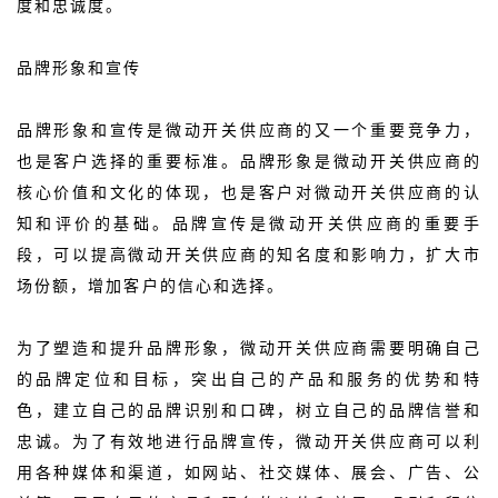
度和忠诚度。
品牌形象和宣传
品牌形象和宣传是微动开关供应商的又一个重要竞争力，
也是客户选择的重要标准。品牌形象是微动开关供应商的
核心价值和文化的体现，也是客户对微动开关供应商的认
知和评价的基础。品牌宣传是微动开关供应商的重要手
段，可以提高微动开关供应商的知名度和影响力，扩大市
场份额，增加客户的信心和选择。
为了塑造和提升品牌形象，微动开关供应商需要明确自己
的品牌定位和目标，突出自己的产品和服务的优势和特
色，建立自己的品牌识别和口碑，树立自己的品牌信誉和
忠诚。为了有效地进行品牌宣传，微动开关供应商可以利
用各种媒体和渠道，如网站、社交媒体、展会、广告、公