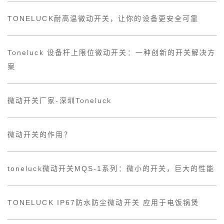
TONELUCK耐高温微动开关，让你的设备更安全可靠
Toneluck 设备杆上限位微动开关：一种创新的开关解决方
案
微动开关厂家-深圳Toneluck
微动开关的作用？
toneluck微动开关MQS-1系列：微小的开关，巨大的性能
TONELUCK IP67防水防尘微动开关 应用于电饭锅煲