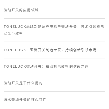
微动开关的应用领域
TONELUCK品牌新能源充电枪与微动开关：技术引领充电
安全与效率
TONELUCK：亚洲开关制造专家，持续创新引领市场
TONELUCK微动开关：精密机电转换的信赖之选
微动开关是干什么用的
防水微动开关的核心特性