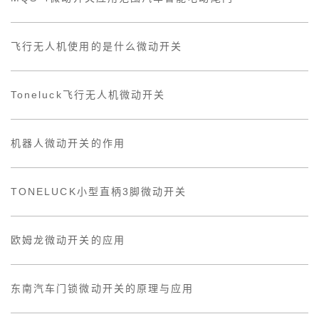
飞行无人机使用的是什么微动开关
Toneluck飞行无人机微动开关
机器人微动开关的作用
TONELUCK小型直柄3脚微动开关
欧姆龙微动开关的应用
东南汽车门锁微动开关的原理与应用