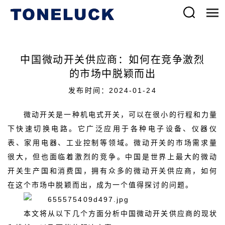
中国微动开关供应商：如何在竞争激烈
的市场中脱颖而出
发布时间：2024-01-24
微动开关是一种机电式开关，可以在很小的行程和力量
下快速切换电路。它广泛应用于各种电子设备、仪器仪
表、家用电器、工业控制等领域。微动开关的市场需求量
很大，但也面临着激烈的竞争。中国是世界上最大的微动
开关生产国和消费国，拥有众多的微动开关供应商，如何
在这个市场中脱颖而出，成为一个值得探讨的问题。
本文将从以下几个方面分析中国微动开关供应商的现状