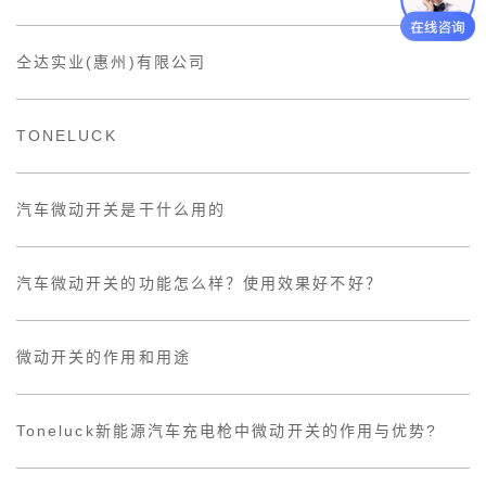
仝达实业(惠州)有限公司
TONELUCK
汽车微动开关是干什么用的
汽车微动开关的功能怎么样？使用效果好不好？
微动开关的作用和用途
Toneluck新能源汽车充电枪中微动开关的作用与优势?