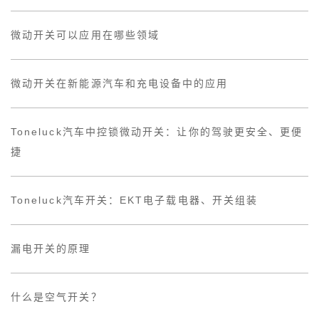
微动开关可以应用在哪些领域
微动开关在新能源汽车和充电设备中的应用
Toneluck汽车中控锁微动开关：让你的驾驶更安全、更便
捷
Toneluck汽车开关：EKT电子载电器、开关组装
漏电开关的原理
什么是空气开关？