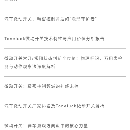
汽车微动开关：精密控制背后的“隐形守护者”
Toneluck微动开关技术特性与应用价值分析报告
微动开关常开/常闭状态判断全攻略：物理标识、万用表检
测与动作观察法深度解析
微动开关：精密控制领域的神经末梢
汽车微动开关厂家排名及Toneluck微动开关解析
微动开关：赛车游戏方向盘中的核心力量