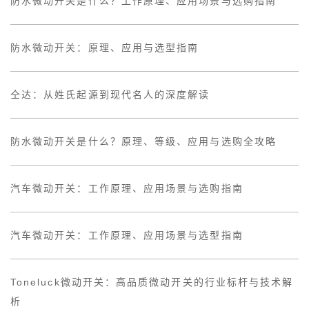
防水微动开关是什么？工作原理、应用场景与选购指南
防水微动开关：原理、应用与选型指南
仝达：从姓氏起源到现代名人的深度解读
防水微动开关是什么？原理、等级、应用与选购全攻略
汽车微动开关：工作原理、应用场景与选购指南
汽车微动开关：工作原理、应用场景与选型指南
Toneluck微动开关：高品质微动开关的行业标杆与技术解
析