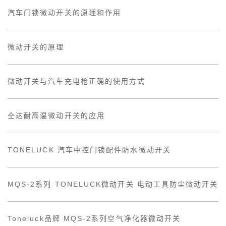
汽车门锁微动开关的原理和作用
微动开关的原理
微动开关与汽车充电枪正确的使用方式
仝达耐高温微动开关的应用
TONELUCK 汽车中控门锁配件防水微动开关
MQS-2系列 TONELUCK微动开关 电动工具防尘微动开关
Toneluck品牌 MQS-2系列空气净化器微动开关