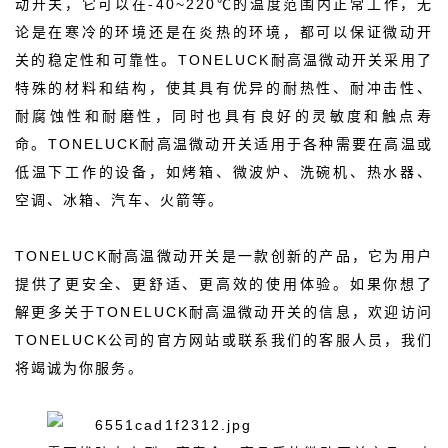
动开关，它可以在-40~220℃的温度范围内正常工作，无
论是在寒冷的环境还是在炎热的环境，都可以保证微动开
关的稳定性和可靠性。TONELUCK耐高温微动开关采用了
特殊的材料和结构，使其具有优异的耐热性、耐冲击性、
耐腐蚀性和耐磨性，同时也具有良好的灵敏度和触点寿
命。TONELUCK耐高温微动开关适用于各种需要在高温或
低温下工作的设备，如烤箱、微波炉、洗碗机、热水器、
空调、冰箱、汽车、火箭等。
TONELUCK耐高温微动开关是一款创新的产品，它为用户
提供了更安全、更舒适、更高效的使用体验。如果你想了
解更多关于TONELUCK耐高温微动开关的信息，欢迎访问
TONELUCK公司的官方网站或联系我们的客服人员，我们
将竭诚为你服务。