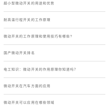
超小型微动开关的用途和优势
耐高温行程开关的工作原理
微动开关的工作原理和使用技巧有哪些?
国产微动开关排名
电工知识：微动开关的作用原理你知道吗？
微动开关在汽车方面的应用
微动开关可以应用在哪些领域