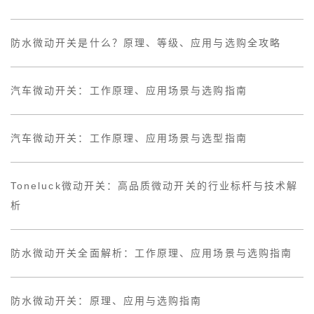
防水微动开关是什么？原理、等级、应用与选购全攻略
汽车微动开关：工作原理、应用场景与选购指南
汽车微动开关：工作原理、应用场景与选型指南
Toneluck微动开关：高品质微动开关的行业标杆与技术解
析
防水微动开关全面解析：工作原理、应用场景与选购指南
防水微动开关：原理、应用与选购指南