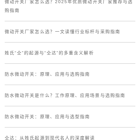
微动开关厂家怎么选？2025年优质微动开关厂家推荐与选
购指南
微动开关厂家怎么选？一文读懂行业标杆与采购指南
姓氏“仝”的起源与“仝达”的多重含义解析
防水微动开关：原理、应用与选购指南
防水微动开关是什么？工作原理、应用场景与选购指南
防水微动开关：原理、应用与选型指南
仝达：从姓氏起源到现代名人的深度解读