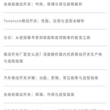
充电桩微动开关：作用、原理与常见故障解析
Toneluck微动开关：性能、应用与选型全解析
仝达：从连接器专家到智能制造领跑者的蜕变之路
微动开关厂家怎么选？深度解析国内优质微动开关生产商
与选购指南
汽车微动开关详解：功能、原理、常见故障与选型指南
充电桩微动开关：原理、作用与选型指南