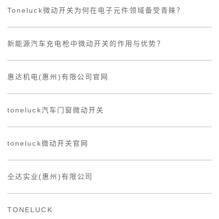
Toneluck微动开关为何在电子元件领域备受青睐？
新能源汽车充电枪中微动开关的作用与优势？
惠达机电(惠州)有限公司官网
toneluck汽车门窗微动开关
toneluck微动开关官网
仝达实业(惠州)有限公司
TONELUCK