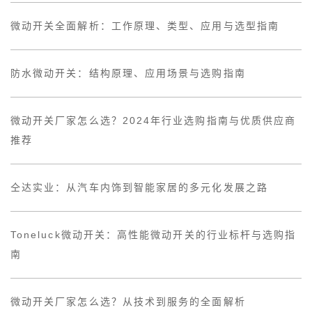
微动开关全面解析：工作原理、类型、应用与选型指南
防水微动开关：结构原理、应用场景与选购指南
微动开关厂家怎么选？2024年行业选购指南与优质供应商
推荐
仝达实业：从汽车内饰到智能家居的多元化发展之路
Toneluck微动开关：高性能微动开关的行业标杆与选购指
南
微动开关厂家怎么选？从技术到服务的全面解析