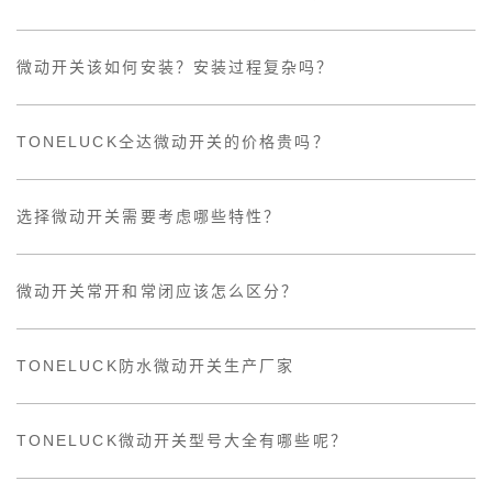
微动开关该如何安装？安装过程复杂吗？
TONELUCK仝达微动开关的价格贵吗？
选择微动开关需要考虑哪些特性？
微动开关常开和常闭应该怎么区分？
TONELUCK防水微动开关生产厂家
TONELUCK微动开关型号大全有哪些呢？