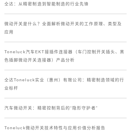
仝达：从精密制造到智能制造的行业先锋
微动开关是什么？全面解析微动开关的工作原理、类型及
应用
Toneluck汽车EKT接插件连接器（车门控制开关插头、黑
色插脚微动开关连接器）产品分析
仝达Toneluck实业（惠州）有限公司：精密制造领域的行
业标杆
汽车微动开关：精密控制背后的“隐形守护者”
Toneluck微动开关技术特性与应用价值分析报告