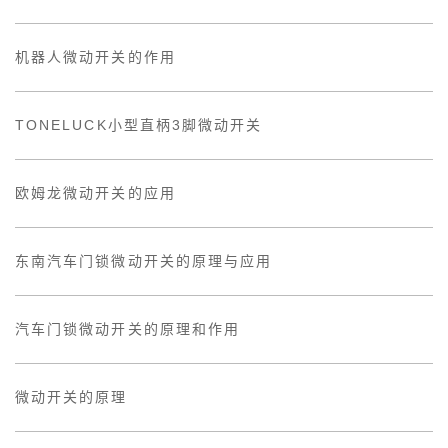
机器人微动开关的作用
TONELUCK小型直柄3脚微动开关
欧姆龙微动开关的应用
东南汽车门锁微动开关的原理与应用
汽车门锁微动开关的原理和作用
微动开关的原理