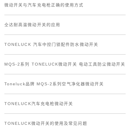
微动开关与汽车充电枪正确的使用方式
仝达耐高温微动开关的应用
TONELUCK 汽车中控门锁配件防水微动开关
MQS-2系列 TONELUCK微动开关 电动工具防尘微动开关
Toneluck品牌 MQS-2系列空气净化器微动开关
TONELUCK汽车充电枪微动开关
TONELUCK微动开关的使用及常见问题