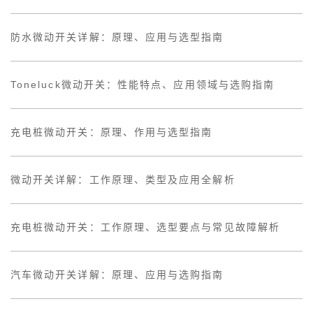
防水微动开关详解：原理、应用与选型指南
Toneluck微动开关：性能特点、应用领域与选购指南
充电桩微动开关：原理、作用与选型指南
微动开关详解：工作原理、类型及应用全解析
充电桩微动开关：工作原理、选型要点与常见故障解析
汽车微动开关详解：原理、应用与选购指南