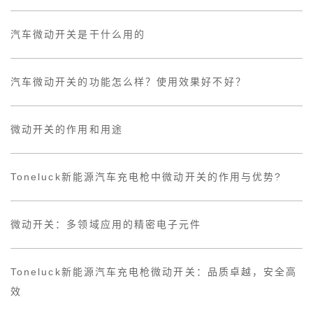
汽车微动开关是干什么用的
汽车微动开关的功能怎么样？使用效果好不好？
微动开关的作用和用途
Toneluck新能源汽车充电枪中微动开关的作用与优势?
微动开关：多领域应用的精密电子元件
Toneluck新能源汽车充电枪微动开关：品质卓越，安全高
效