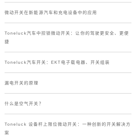
微动开关在新能源汽车和充电设备中的应用
Toneluck汽车中控锁微动开关：让你的驾驶更安全、更便
捷
Toneluck汽车开关：EKT电子载电器、开关组装
漏电开关的原理
什么是空气开关？
Toneluck 设备杆上限位微动开关：一种创新的开关解决方
案