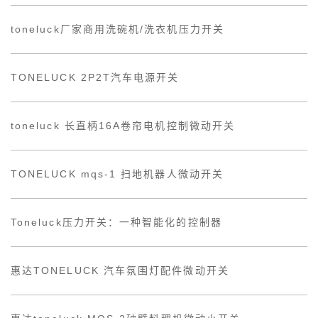
toneluck厂家商用洗碗机/洗衣机压力开关
TONELUCK 2P2T汽车电源开关
toneluck 长直柄16A卷帘电机控制微动开关
TONELUCK mqs-1 扫地机器人微动开关
Toneluck压力开关：一种智能化的控制器
惠达TONELUCK 汽车氛围灯配件微动开关