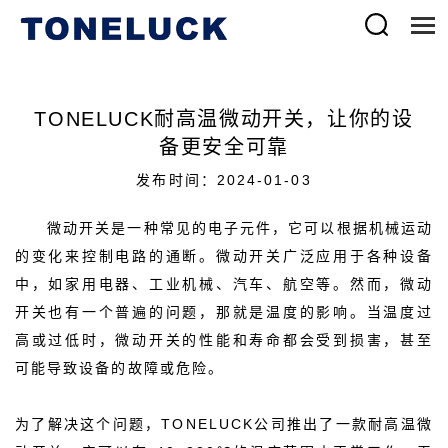
TONELUCK耐高温微动开关，让你的设
备更安全可靠
发布时间：2024-01-03
微动开关是一种常见的电子元件，它可以根据机械运动
的变化来控制电路的通断。微动开关广泛应用于各种设备
中，如家用电器、工业机械、汽车、航空等。然而，微动
开关也有一个普遍的问题，那就是温度的影响。当温度过
高或过低时，微动开关的性能和寿命都会受到损害，甚至
可能导致设备的故障或危险。
为了解决这个问题，TONELUCK公司推出了一款耐高温微