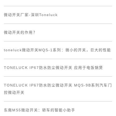
微动开关厂家-深圳Toneluck
微动开关的作用？
toneluck微动开关MQS-1系列：微小的开关，巨大的性能
TONELUCK IP67防水防尘微动开关 应用于电饭锅煲
TONELUCK IP67防水防尘微动开关 MQS-9B系列汽车门
控微动开关
东南MS5微动开关：轿车的智能小助手