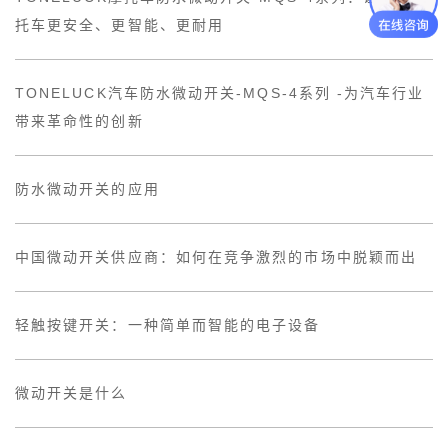
托车更安全、更智能、更耐用
TONELUCK汽车防水微动开关-MQS-4系列 -为汽车行业
带来革命性的创新
防水微动开关的应用
中国微动开关供应商：如何在竞争激烈的市场中脱颖而出
轻触按键开关：一种简单而智能的电子设备
微动开关是什么