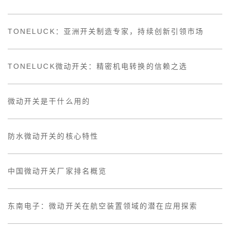
TONELUCK：亚洲开关制造专家，持续创新引领市场
TONELUCK微动开关：精密机电转换的信赖之选
微动开关是干什么用的
防水微动开关的核心特性
中国微动开关厂家排名概览
东南电子：微动开关在航空装置领域的潜在应用探索