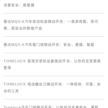
活更安全、更便捷
惠达MQS-6汽车发动机盖微动开关：一款高性能、高可
靠、高安全的智能产品
惠达MQS-6汽车尾门锁微动开关：安全、便捷、智能
TONELUCK 家用豆浆机设备微动开关：让你的豆浆更香
更滑
TONELUCK 电动螺丝刀微动开关：一种高效、可靠、安
全的工具
Toneluck汽车门锁微动开关：让你的汽车更安全，更智