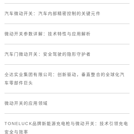
汽车微动开关：汽车内部精密控制的关键元件
微动开关参数详解：技术特性与应用解析
汽车门微动开关：安全驾驶的隐形守护者
仝达实业集团有限公司：创新驱动，垂直整合的全球化汽
车零部件巨头
微动开关的应用领域
TONELUCK品牌新能源充电枪与微动开关：技术引领充电
安全与效率