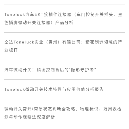
Toneluck汽车EKT接插件连接器（车门控制开关插头、黑
色插脚微动开关连接器）产品分析
仝达Toneluck实业（惠州）有限公司：精密制造领域的行
业标杆
汽车微动开关：精密控制背后的“隐形守护者”
Toneluck微动开关技术特性与应用价值分析报告
微动开关常开/常闭状态判断全攻略：物理标识、万用表检
测与动作观察法深度解析