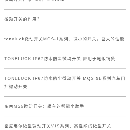
微动开关的作用？
toneluck微动开关MQS-1系列：微小的开关，巨大的性能
TONELUCK IP67防水防尘微动开关 应用于电饭锅煲
TONELUCK IP67防水防尘微动开关 MQS-9B系列汽车门
控微动开关
东南MS5微动开关：轿车的智能小助手
霍尼韦尔微型微动开关V15系列：高性能的微型开关