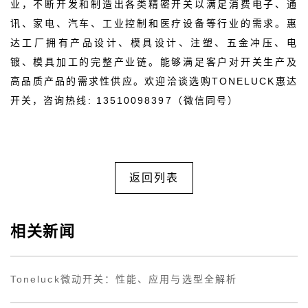
业，不断开发和制造出各类精密开关以满足消费电子、通
讯、家电、汽车、工业控制和医疗设备等行业的需求。惠
达工厂拥有产品设计、模具设计、注塑、五金冲压、电
镀、模具加工的完整产业链。能够满足客户对开关生产及
高品质产品的需求性供应。欢迎洽谈选购TONELUCK惠达
开关，咨询热线: 13510098397（微信同号）
返回列表
相关新闻
Toneluck微动开关：性能、应用与选型全解析