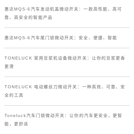
惠达MQS-6汽车发动机盖微动开关：一款高性能、高可
靠、高安全的智能产品
惠达MQS-6汽车尾门锁微动开关：安全、便捷、智能
TONELUCK 家用豆浆机设备微动开关：让你的豆浆更香
更滑
TONELUCK 电动螺丝刀微动开关：一种高效、可靠、安
全的工具
Toneluck汽车门锁微动开关：让你的汽车更安全，更智
能，更舒适