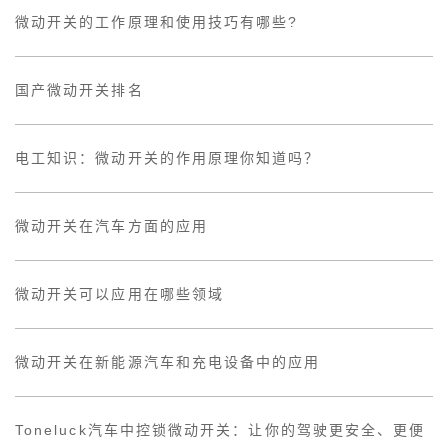
微动开关的工作原理和使用技巧有哪些?
国产微动开关排名
电工知识：微动开关的作用原理你知道吗？
微动开关在汽车方面的应用
微动开关可以应用在哪些领域
微动开关在新能源汽车和充电设备中的应用
Toneluck汽车中控锁微动开关：让你的驾驶更安全、更便