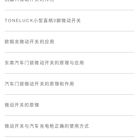
TONELUCK小型直柄3脚微动开关
欧姆龙微动开关的应用
东南汽车门锁微动开关的原理与应用
汽车门锁微动开关的原理和作用
微动开关的原理
微动开关与汽车充电枪正确的使用方式