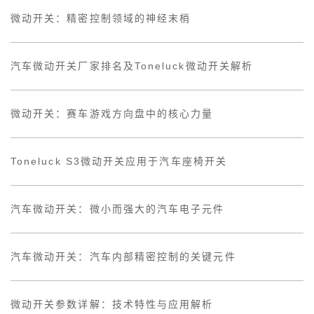
微动开关：精密控制领域的神经末梢
汽车微动开关厂家排名及Toneluck微动开关解析
微动开关：赛车游戏方向盘中的核心力量
Toneluck S3微动开关应用于汽车座椅开关
汽车微动开关：微小而强大的汽车电子元件
汽车微动开关：汽车内部精密控制的关键元件
微动开关参数详解：技术特性与应用解析