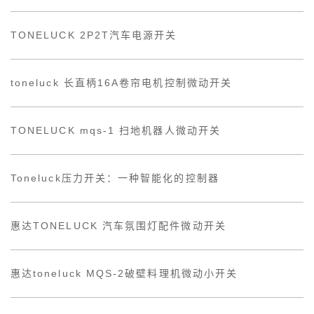
TONELUCK 2P2T汽车电源开关
toneluck 长直柄16A卷帘电机控制微动开关
TONELUCK mqs-1 扫地机器人微动开关
Toneluck压力开关：一种智能化的控制器
惠达TONELUCK 汽车氛围灯配件微动开关
惠达toneluck MQS-2破壁料理机微动小开关