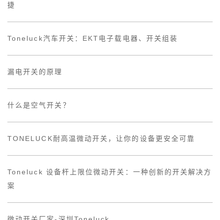
捷
Toneluck汽车开关：EKT电子载电器、开关组装
漏电开关的原理
什么是空气开关？
TONELUCK耐高温微动开关，让你的设备更安全可靠
Toneluck 设备杆上限位微动开关：一种创新的开关解决方
案
微动开关厂家-深圳Toneluck