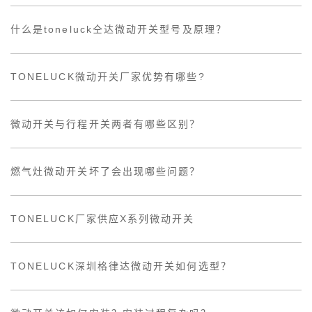
什么是toneluck仝达微动开关型号及原理？
TONELUCK微动开关厂家优势有哪些?
微动开关与行程开关两者有哪些区别？
燃气灶微动开关坏了会出现哪些问题？
TONELUCK厂家供应X系列微动开关
TONELUCK深圳格律达微动开关如何选型？