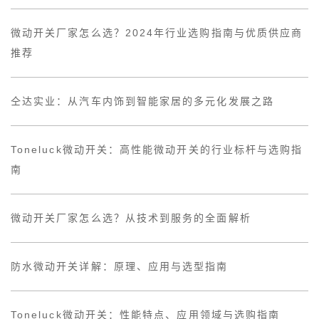
微动开关厂家怎么选？2024年行业选购指南与优质供应商
推荐
仝达实业：从汽车内饰到智能家居的多元化发展之路
Toneluck微动开关：高性能微动开关的行业标杆与选购指
南
微动开关厂家怎么选？从技术到服务的全面解析
防水微动开关详解：原理、应用与选型指南
Toneluck微动开关：性能特点、应用领域与选购指南