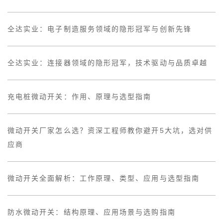
仝达实业：电子制造服务领域的隐形冠军与创新先锋
仝达实业：连接器领域的隐形冠军，技术驱动与品质卓越
充电桩微动开关：作用、原理与选型指南
微动开关厂家怎么选？资深工程师教你避开5大坑，选对供
应商
微动开关全面解析：工作原理、类型、应用与选型指南
防水微动开关：结构原理、应用场景与选购指南