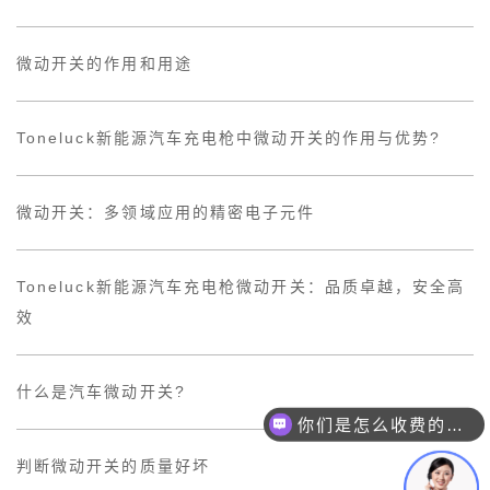
微动开关的作用和用途
Toneluck新能源汽车充电枪中微动开关的作用与优势?
微动开关：多领域应用的精密电子元件
Toneluck新能源汽车充电枪微动开关：品质卓越，安全高
效
你们是怎么收费的呢？
什么是汽车微动开关?
现在有优惠活动么？
判断微动开关的质量好坏