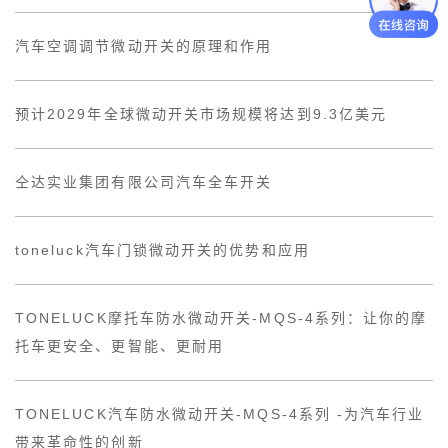
汽车空调调节微动开关的原理和作用
预计2029年全球微动开关市场规模将达到9.3亿美元
仝达实业集团有限公司汽车全车开关
toneluck汽车门锁微动开关的优势和应用
TONELUCK摩托车防水微动开关-MQS-4系列：让你的摩
托车更安全、更智能、更耐用
TONELUCK汽车防水微动开关-MQS-4系列 -为汽车行业
带来革命性的创新