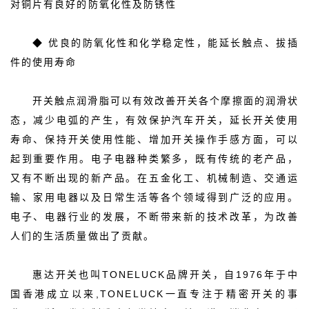
对铜片有良好的防氧化性及防锈性
◆ 优良的防氧化性和化学稳定性，能延长触点、拔插
件的使用寿命
开关触点润滑脂可以有效改善开关各个摩擦面的润滑状
态，减少电弧的产生，有效保护汽车开关，延长开关使用
寿命、保持开关使用性能、增加开关操作手感方面，可以
起到重要作用。电子电器种类繁多，既有传统的老产品，
又有不断出现的新产品。在五金化工、机械制造、交通运
输、家用电器以及日常生活等各个领域得到广泛的应用。
电子、电器行业的发展，不断带来新的技术改革，为改善
人们的生活质量做出了贡献。
惠达开关也叫TONELUCK品牌开关，自1976年于中
国香港成立以来,TONELUCK一直专注于精密开关的事