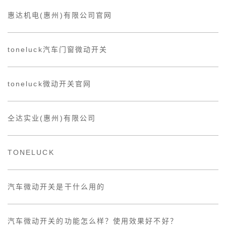
惠达机电(惠州)有限公司官网
toneluck汽车门窗微动开关
toneluck微动开关官网
仝达实业(惠州)有限公司
TONELUCK
汽车微动开关是干什么用的
汽车微动开关的功能怎么样？使用效果好不好？