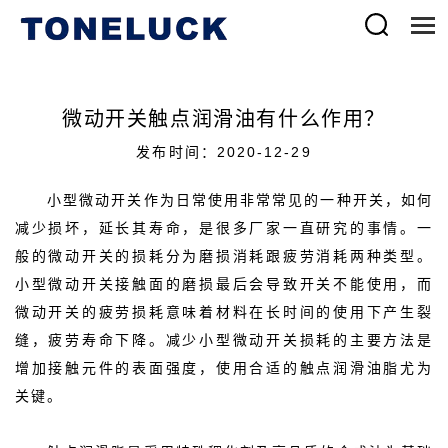
微动开关触点润滑油有什么作用？
发布时间：2020-12-29
小型微动开关作为日常使用非常常见的一种开关，如何
减少损坏，延长其寿命，是很多厂家一直研究的事情。一
般的微动开关的损耗分为磨损消耗跟疲劳消耗两种类型。
小型微动开关接触面的磨损最后会导致开关不能使用，而
微动开关的疲劳损耗意味着材料在长时间的使用下产生裂
缝，疲劳寿命下降。减少小型微动开关损耗的主要方法是
增加接触元件的表面强度，使用合适的触点润滑油脂尤为
关键。