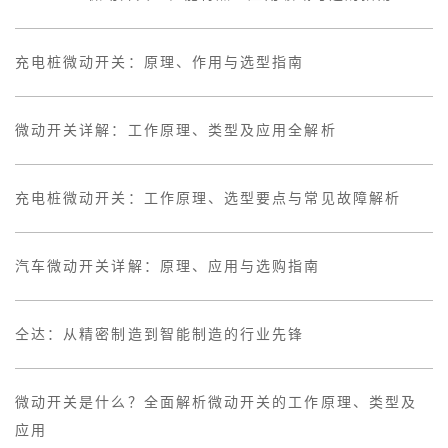
充电桩微动开关：原理、作用与选型指南
微动开关详解：工作原理、类型及应用全解析
充电桩微动开关：工作原理、选型要点与常见故障解析
汽车微动开关详解：原理、应用与选购指南
仝达：从精密制造到智能制造的行业先锋
微动开关是什么？全面解析微动开关的工作原理、类型及
应用