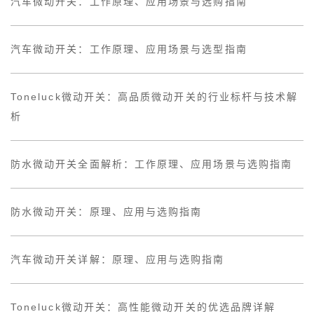
汽车微动开关：工作原理、应用场景与选购指南
汽车微动开关：工作原理、应用场景与选型指南
Toneluck微动开关：高品质微动开关的行业标杆与技术解
析
防水微动开关全面解析：工作原理、应用场景与选购指南
防水微动开关：原理、应用与选购指南
汽车微动开关详解：原理、应用与选购指南
Toneluck微动开关：高性能微动开关的优选品牌详解