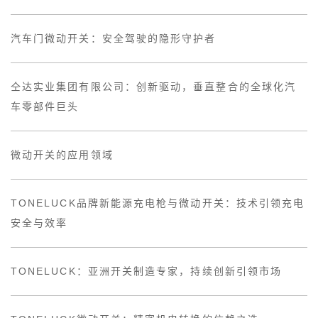
汽车门微动开关：安全驾驶的隐形守护者
仝达实业集团有限公司：创新驱动，垂直整合的全球化汽
车零部件巨头
微动开关的应用领域
TONELUCK品牌新能源充电枪与微动开关：技术引领充电
安全与效率
TONELUCK：亚洲开关制造专家，持续创新引领市场