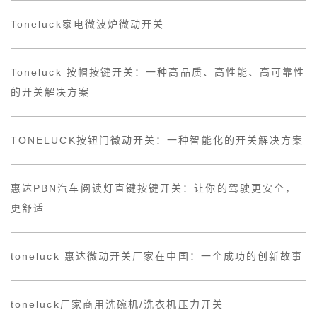
Toneluck家电微波炉微动开关
Toneluck 按帽按键开关：一种高品质、高性能、高可靠性
的开关解决方案
TONELUCK按钮门微动开关：一种智能化的开关解决方案
惠达PBN汽车阅读灯直键按键开关：让你的驾驶更安全，
更舒适
toneluck 惠达微动开关厂家在中国：一个成功的创新故事
toneluck厂家商用洗碗机/洗衣机压力开关