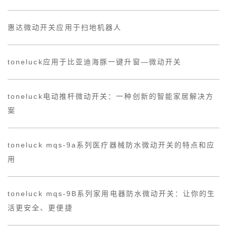
惠达微动开关应用于扫地机器人
toneluck应用于比亚迪海豚一键升窗—微动开关
toneluck电动推杆微动开关：一种创新的智能家居解决方
案
toneluck mqs-9a系列医疗器械防水微动开关的特点和应
用
toneluck mqs-9B系列家用电器防水微动开关：让你的生
活更安全、更便捷