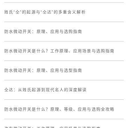
姓氏“仝”的起源与“仝达”的多重含义解析
防水微动开关：原理、应用与选购指南
防水微动开关是什么？工作原理、应用场景与选购指南
防水微动开关：原理、应用与选型指南
仝达：从姓氏起源到现代名人的深度解读
防水微动开关是什么？原理、等级、应用与选购全攻略