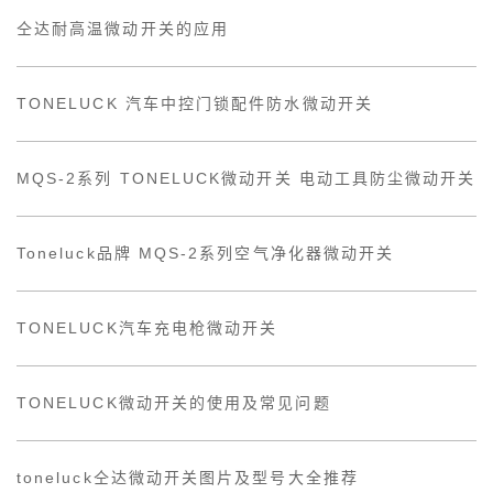
仝达耐高温微动开关的应用
TONELUCK 汽车中控门锁配件防水微动开关
MQS-2系列 TONELUCK微动开关 电动工具防尘微动开关
Toneluck品牌 MQS-2系列空气净化器微动开关
TONELUCK汽车充电枪微动开关
TONELUCK微动开关的使用及常见问题
toneluck仝达微动开关图片及型号大全推荐