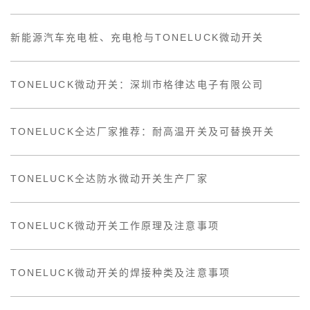
新能源汽车充电桩、充电枪与TONELUCK微动开关
TONELUCK微动开关：深圳市格律达电子有限公司
TONELUCK仝达厂家推荐：耐高温开关及可替换开关
TONELUCK仝达防水微动开关生产厂家
TONELUCK微动开关工作原理及注意事项
TONELUCK微动开关的焊接种类及注意事项