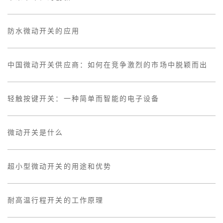
防水微动开关的应用
中国微动开关供应商：如何在竞争激烈的市场中脱颖而出
轻触按键开关：一种简单而智能的电子设备
微动开关是什么
超小型微动开关的用途和优势
耐高温行程开关的工作原理