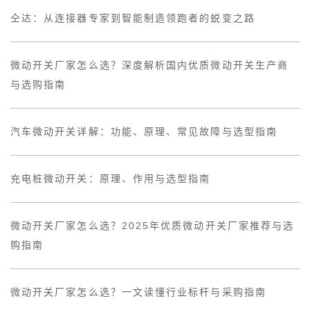
仝达：从连接器专家到智能制造领跑者的蜕变之路
微动开关厂家怎么选？深度解析国内优质微动开关生产商
与选购指南
汽车微动开关详解：功能、原理、常见故障与选型指南
充电桩微动开关：原理、作用与选型指南
微动开关厂家怎么选？2025年优质微动开关厂家推荐与选
购指南
微动开关厂家怎么选？一文读懂行业标杆与采购指南