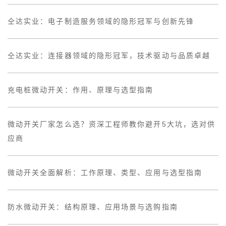
仝达实业：电子制造服务领域的隐形冠军与创新先锋
仝达实业：连接器领域的隐形冠军，技术驱动与品质卓越
充电桩微动开关：作用、原理与选型指南
微动开关厂家怎么选？资深工程师教你避开5大坑，选对供
应商
微动开关全面解析：工作原理、类型、应用与选型指南
防水微动开关：结构原理、应用场景与选购指南