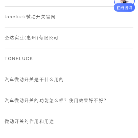
toneluck微动开关官网
仝达实业(惠州)有限公司
TONELUCK
汽车微动开关是干什么用的
汽车微动开关的功能怎么样？使用效果好不好？
微动开关的作用和用途