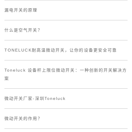
漏电开关的原理
什么是空气开关？
TONELUCK耐高温微动开关，让你的设备更安全可靠
Toneluck 设备杆上限位微动开关：一种创新的开关解决方
案
微动开关厂家-深圳Toneluck
微动开关的作用？