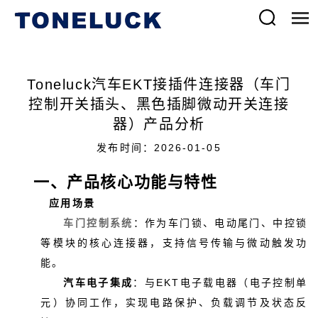
Toneluck汽车EKT接插件连接器（车门
控制开关插头、黑色插脚微动开关连接
器）产品分析
发布时间：2026-01-05
一、产品核心功能与特性
应用场景
车门控制系统
：作为车门锁、电动尾门、中控锁
等模块的核心连接器，支持信号传输与微动触发功
能。
汽车电子集成
：与EKT电子载电器（电子控制单
元）协同工作，实现电路保护、负载调节及状态反