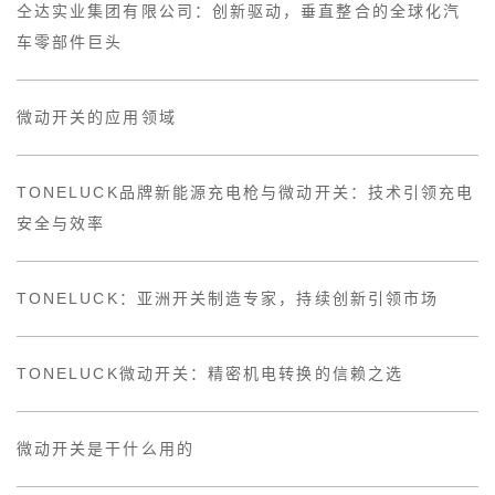
仝达实业集团有限公司：创新驱动，垂直整合的全球化汽
车零部件巨头
微动开关的应用领域
TONELUCK品牌新能源充电枪与微动开关：技术引领充电
安全与效率
TONELUCK：亚洲开关制造专家，持续创新引领市场
TONELUCK微动开关：精密机电转换的信赖之选
微动开关是干什么用的