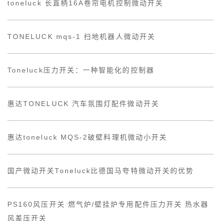
toneluck 长直柄16A卷帘电机控制微动开关
TONELUCK mqs-1 扫地机器人微动开关
Toneluck压力开关：一种智能化的控制器
惠达TONELUCK 汽车氛围灯配件微动开关
惠达toneluck MQS-2破壁料理机微动小开关
国产微动开关Toneluck比德国马夸特微动开关的优势
PS160风压开关 燃气炉/壁挂炉专用配件压力开关 热水器
风差压开关