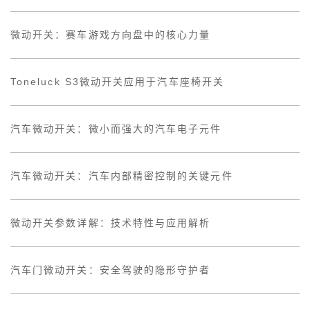
微动开关：赛车游戏方向盘中的核心力量
Toneluck S3微动开关应用于汽车座椅开关
汽车微动开关：微小而强大的汽车电子元件
汽车微动开关：汽车内部精密控制的关键元件
微动开关参数详解：技术特性与应用解析
汽车门微动开关：安全驾驶的隐形守护者