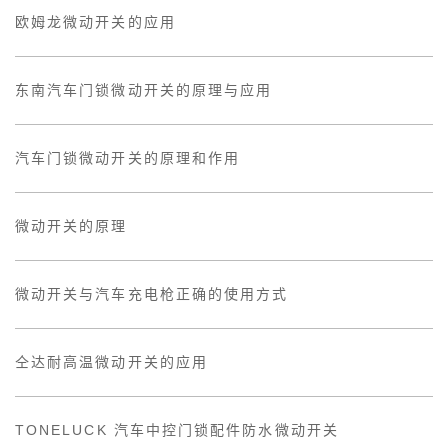
欧姆龙微动开关的应用
东南汽车门锁微动开关的原理与应用
汽车门锁微动开关的原理和作用
微动开关的原理
微动开关与汽车充电枪正确的使用方式
仝达耐高温微动开关的应用
TONELUCK 汽车中控门锁配件防水微动开关