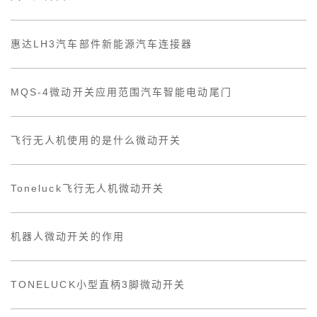
惠达LH3汽车部件新能源汽车连接器
MQS-4微动开关应用范围汽车智能电动尾门
飞行无人机使用的是什么微动开关
Toneluck飞行无人机微动开关
机器人微动开关的作用
TONELUCK小型直柄3脚微动开关