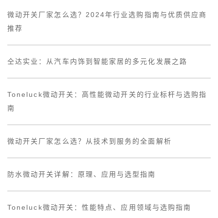
微动开关厂家怎么选？2024年行业选购指南与优质供应商
推荐
仝达实业：从汽车内饰到智能家居的多元化发展之路
Toneluck微动开关：高性能微动开关的行业标杆与选购指
南
微动开关厂家怎么选？从技术到服务的全面解析
防水微动开关详解：原理、应用与选型指南
Toneluck微动开关：性能特点、应用领域与选购指南