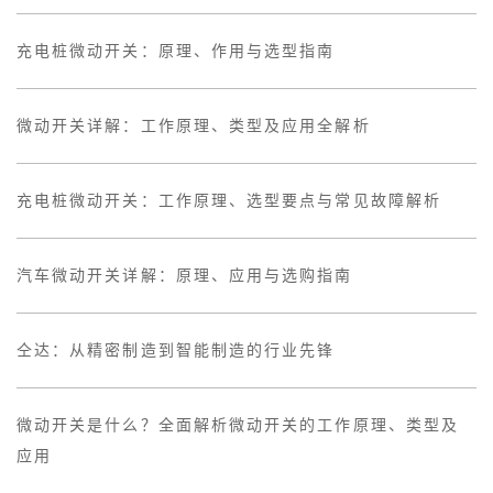
充电桩微动开关：原理、作用与选型指南
微动开关详解：工作原理、类型及应用全解析
充电桩微动开关：工作原理、选型要点与常见故障解析
汽车微动开关详解：原理、应用与选购指南
仝达：从精密制造到智能制造的行业先锋
微动开关是什么？全面解析微动开关的工作原理、类型及
应用