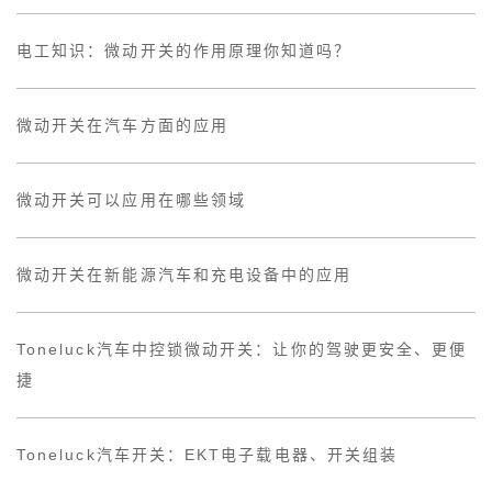
电工知识：微动开关的作用原理你知道吗？
微动开关在汽车方面的应用
微动开关可以应用在哪些领域
微动开关在新能源汽车和充电设备中的应用
Toneluck汽车中控锁微动开关：让你的驾驶更安全、更便
捷
Toneluck汽车开关：EKT电子载电器、开关组装