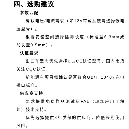
四、选购建议
参数匹配
确认电压/电流需求（如12V车载系统需选择低电
压型号）。
根据安装空间选择插脚长度（标准型6.3mm或
加长型9.5mm）。
认证要求
出口车型需优先选择UL/CE认证型号，国内市场
关注CQC认证。
新能源车项目需确认是否符合GB/T 18487充电
接口标准。
供应商支持
要求提供免费样品测试及FAE（现场应用工程
师）技术支持。
优先选择提供3年质保的供应商，降低长期使用
风险。