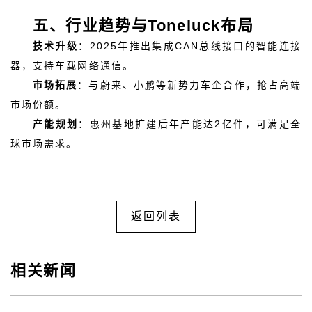
五、行业趋势与Toneluck布局
技术升级
：2025年推出集成CAN总线接口的智能连接
器，支持车载网络通信。
市场拓展
：与蔚来、小鹏等新势力车企合作，抢占高端
市场份额。
产能规划
：惠州基地扩建后年产能达2亿件，可满足全
球市场需求。
返回列表
相关新闻