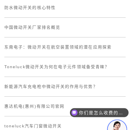
防水微动开关的核心特性
中国微动开关厂家排名概览
东南电子：微动开关在航空装置领域的潜在应用探索
Toneluck微动开关为何在电子元件领域备受青睐？
新能源汽车充电枪中微动开关的作用与优势？
惠达机电(惠州)有限公司官网
你们是怎么收费的呢？
toneluck汽车门窗微动开关