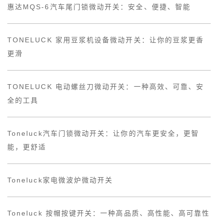
惠达MQS-6汽车尾门锁微动开关：安全、便捷、智能
TONELUCK 家用豆浆机设备微动开关：让你的豆浆更香
更滑
TONELUCK 电动螺丝刀微动开关：一种高效、可靠、安
全的工具
Toneluck汽车门锁微动开关：让你的汽车更安全，更智
能，更舒适
Toneluck家电微波炉微动开关
Toneluck 按帽按键开关：一种高品质、高性能、高可靠性