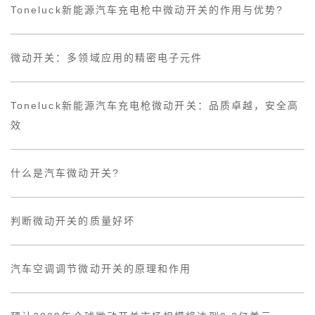
Toneluck新能源汽车充电枪中微动开关的作用与优势?
微动开关：多领域应用的精密电子元件
Toneluck新能源汽车充电枪微动开关：品质卓越，安全高
效
什么是汽车微动开关?
判断微动开关的质量好坏
汽车空调调节微动开关的原理和作用