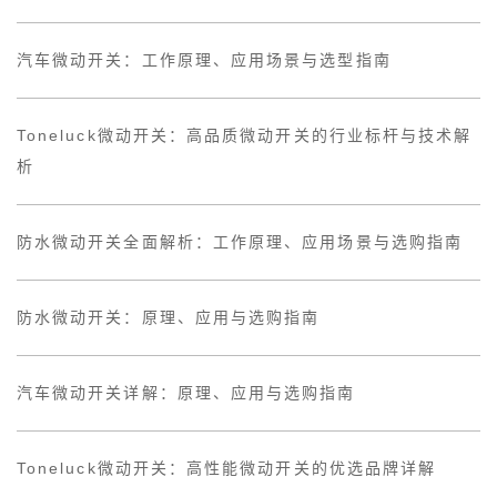
汽车微动开关：工作原理、应用场景与选型指南
Toneluck微动开关：高品质微动开关的行业标杆与技术解
析
防水微动开关全面解析：工作原理、应用场景与选购指南
防水微动开关：原理、应用与选购指南
汽车微动开关详解：原理、应用与选购指南
Toneluck微动开关：高性能微动开关的优选品牌详解