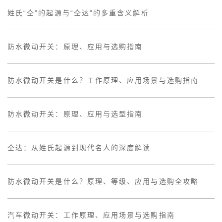
姓氏“仝”的起源与“仝达”的多重含义解析
防水微动开关：原理、应用与选购指南
防水微动开关是什么？工作原理、应用场景与选购指南
防水微动开关：原理、应用与选型指南
仝达：从姓氏起源到现代名人的深度解读
防水微动开关是什么？原理、等级、应用与选购全攻略
汽车微动开关：工作原理、应用场景与选购指南