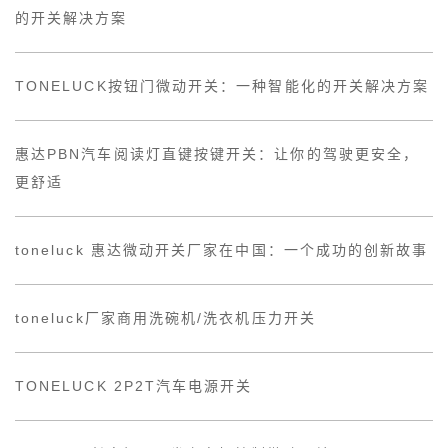
的开关解决方案
TONELUCK按钮门微动开关：一种智能化的开关解决方案
惠达PBN汽车阅读灯直键按键开关：让你的驾驶更安全，
更舒适
toneluck 惠达微动开关厂家在中国：一个成功的创新故事
toneluck厂家商用洗碗机/洗衣机压力开关
TONELUCK 2P2T汽车电源开关