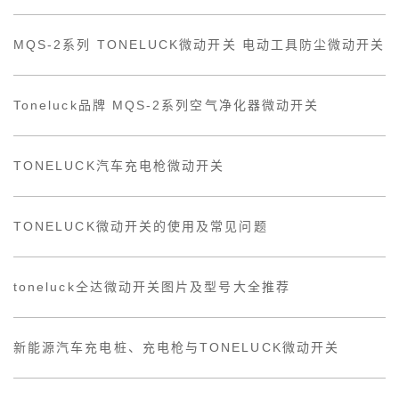
MQS-2系列 TONELUCK微动开关 电动工具防尘微动开关
Toneluck品牌 MQS-2系列空气净化器微动开关
TONELUCK汽车充电枪微动开关
TONELUCK微动开关的使用及常见问题
toneluck仝达微动开关图片及型号大全推荐
新能源汽车充电桩、充电枪与TONELUCK微动开关