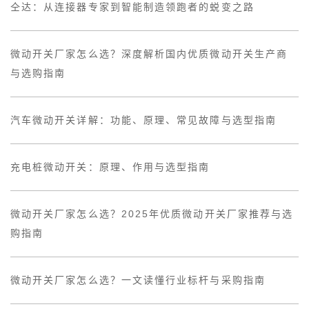
仝达：从连接器专家到智能制造领跑者的蜕变之路
微动开关厂家怎么选？深度解析国内优质微动开关生产商
与选购指南
汽车微动开关详解：功能、原理、常见故障与选型指南
充电桩微动开关：原理、作用与选型指南
微动开关厂家怎么选？2025年优质微动开关厂家推荐与选
购指南
微动开关厂家怎么选？一文读懂行业标杆与采购指南