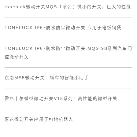
toneluck微动开关MQS-1系列：微小的开关，巨大的性能
TONELUCK IP67防水防尘微动开关 应用于电饭锅煲
TONELUCK IP67防水防尘微动开关 MQS-9B系列汽车门
控微动开关
东南MS5微动开关：轿车的智能小助手
霍尼韦尔微型微动开关V15系列：高性能的微型开关
惠达微动开关应用于扫地机器人