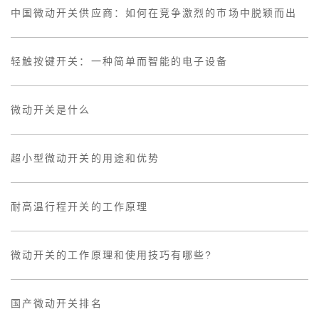
中国微动开关供应商：如何在竞争激烈的市场中脱颖而出
轻触按键开关：一种简单而智能的电子设备
微动开关是什么
超小型微动开关的用途和优势
耐高温行程开关的工作原理
微动开关的工作原理和使用技巧有哪些?
国产微动开关排名