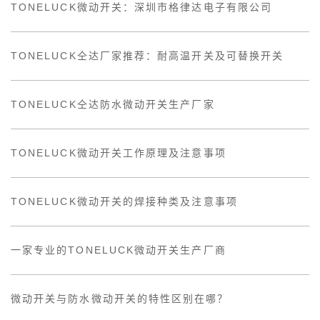
TONELUCK微动开关：深圳市格律达电子有限公司
TONELUCK仝达厂家推荐：耐高温开关及可替换开关
TONELUCK仝达防水微动开关生产厂家
TONELUCK微动开关工作原理及注意事项
TONELUCK微动开关的焊接种类及注意事项
一家专业的TONELUCK微动开关生产厂商
微动开关与防水微动开关的特性区别在哪？