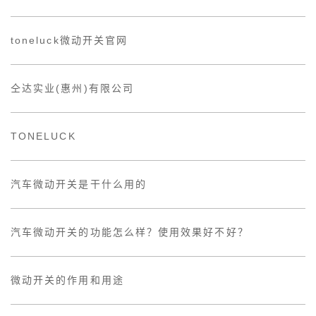
toneluck微动开关官网
仝达实业(惠州)有限公司
TONELUCK
汽车微动开关是干什么用的
汽车微动开关的功能怎么样？使用效果好不好？
微动开关的作用和用途