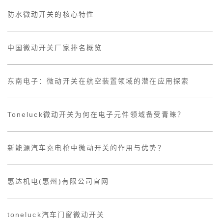
防水微动开关的核心特性
中国微动开关厂家排名概览
东南电子：微动开关在航空装置领域的潜在应用探索
Toneluck微动开关为何在电子元件领域备受青睐？
新能源汽车充电枪中微动开关的作用与优势？
惠达机电(惠州)有限公司官网
toneluck汽车门窗微动开关