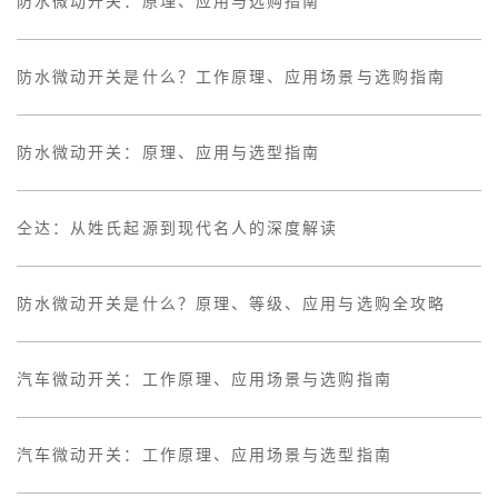
防水微动开关：原理、应用与选购指南
防水微动开关是什么？工作原理、应用场景与选购指南
防水微动开关：原理、应用与选型指南
仝达：从姓氏起源到现代名人的深度解读
防水微动开关是什么？原理、等级、应用与选购全攻略
汽车微动开关：工作原理、应用场景与选购指南
汽车微动开关：工作原理、应用场景与选型指南