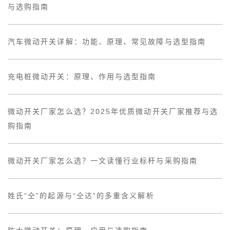
与选购指南
汽车微动开关详解：功能、原理、常见故障与选型指南
充电桩微动开关：原理、作用与选型指南
微动开关厂家怎么选？2025年优质微动开关厂家推荐与选
购指南
微动开关厂家怎么选？一文读懂行业标杆与采购指南
姓氏“仝”的起源与“仝达”的多重含义解析