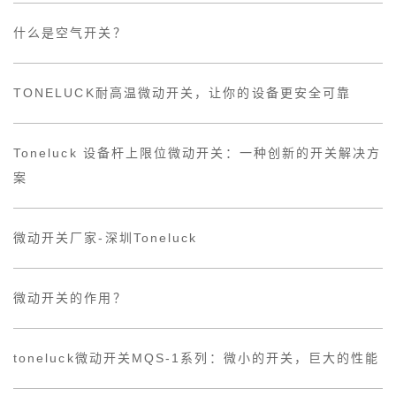
什么是空气开关？
TONELUCK耐高温微动开关，让你的设备更安全可靠
Toneluck 设备杆上限位微动开关：一种创新的开关解决方
案
微动开关厂家-深圳Toneluck
微动开关的作用？
toneluck微动开关MQS-1系列：微小的开关，巨大的性能