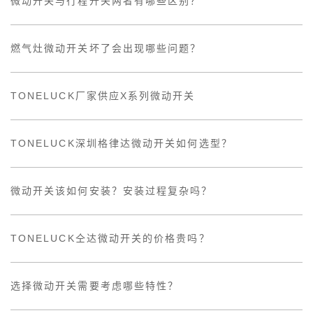
微动开关与行程开关两者有哪些区别？
燃气灶微动开关坏了会出现哪些问题？
TONELUCK厂家供应X系列微动开关
TONELUCK深圳格律达微动开关如何选型？
微动开关该如何安装？安装过程复杂吗？
TONELUCK仝达微动开关的价格贵吗？
选择微动开关需要考虑哪些特性？