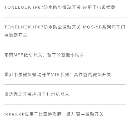
TONELUCK IP67防水防尘微动开关 应用于电饭锅煲
TONELUCK IP67防水防尘微动开关 MQS-9B系列汽车门
控微动开关
东南MS5微动开关：轿车的智能小助手
霍尼韦尔微型微动开关V15系列：高性能的微型开关
惠达微动开关应用于扫地机器人
toneluck应用于比亚迪海豚一键升窗—微动开关