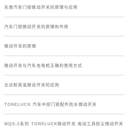
东南汽车门锁微动开关的原理与应用
汽车门锁微动开关的原理和作用
微动开关的原理
微动开关与汽车充电枪正确的使用方式
仝达耐高温微动开关的应用
TONELUCK 汽车中控门锁配件防水微动开关
MQS-2系列 TONELUCK微动开关 电动工具防尘微动开关