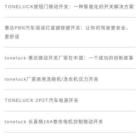
TONELUCK按钮门微动开关：一种智能化的开关解决方案
惠达PBN汽车阅读灯直键按键开关：让你的驾驶更安全，
更舒适
toneluck 惠达微动开关厂家在中国：一个成功的创新故事
toneluck厂家商用洗碗机/洗衣机压力开关
TONELUCK 2P2T汽车电源开关
toneluck 长直柄16A卷帘电机控制微动开关