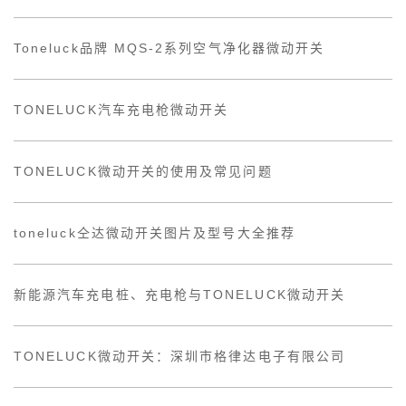
Toneluck品牌 MQS-2系列空气净化器微动开关
TONELUCK汽车充电枪微动开关
TONELUCK微动开关的使用及常见问题
toneluck仝达微动开关图片及型号大全推荐
新能源汽车充电桩、充电枪与TONELUCK微动开关
TONELUCK微动开关：深圳市格律达电子有限公司