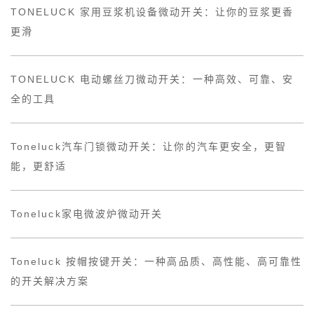
TONELUCK 家用豆浆机设备微动开关：让你的豆浆更香
更滑
TONELUCK 电动螺丝刀微动开关：一种高效、可靠、安
全的工具
Toneluck汽车门锁微动开关：让你的汽车更安全，更智
能，更舒适
Toneluck家电微波炉微动开关
Toneluck 按帽按键开关：一种高品质、高性能、高可靠性
的开关解决方案