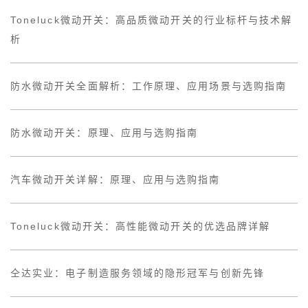
Toneluck微动开关：高品质微动开关的行业标杆与技术解
析
防水微动开关全面解析：工作原理、应用场景与选购指南
防水微动开关：原理、应用与选购指南
汽车微动开关详解：原理、应用与选购指南
Toneluck微动开关：高性能微动开关的优选品牌详解
仝达实业：电子制造服务领域的隐形冠军与创新先锋