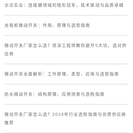
仝达实业：连接器领域的隐形冠军，技术驱动与品质卓越
充电桩微动开关：作用、原理与选型指南
微动开关厂家怎么选？资深工程师教你避开5大坑，选对供
应商
微动开关全面解析：工作原理、类型、应用与选型指南
防水微动开关：结构原理、应用场景与选购指南
微动开关厂家怎么选？2024年行业选购指南与优质供应商
推荐