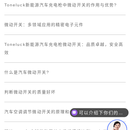
Toneluck新能源汽车充电枪中微动开关的作用与优势?
微动开关：多领域应用的精密电子元件
Toneluck新能源汽车充电枪微动开关：品质卓越，安全高
效
什么是汽车微动开关?
判断微动开关的质量好坏
可以介绍下你们的产品么？
汽车空调调节微动开关的原理和作用
你们是怎么收费的呢？