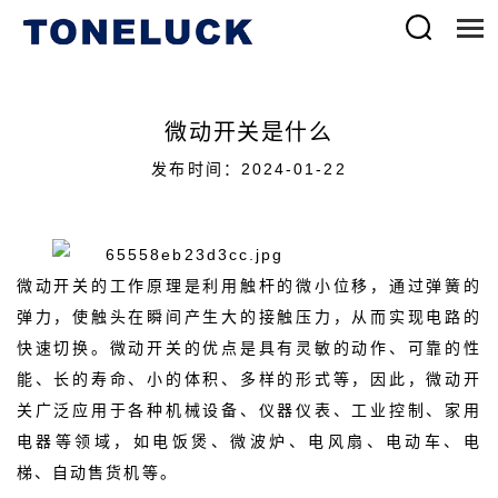
微动开关是什么
发布时间：2024-01-22
微动开关的工作原理是利用触杆的微小位移，通过弹簧的
弹力，使触头在瞬间产生大的接触压力，从而实现电路的
快速切换。微动开关的优点是具有灵敏的动作、可靠的性
能、长的寿命、小的体积、多样的形式等，因此，微动开
关广泛应用于各种机械设备、仪器仪表、工业控制、家用
电器等领域，如电饭煲、微波炉、电风扇、电动车、电
梯、自动售货机等。