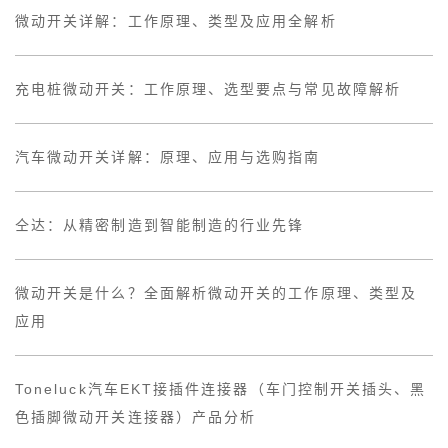
微动开关详解：工作原理、类型及应用全解析
充电桩微动开关：工作原理、选型要点与常见故障解析
汽车微动开关详解：原理、应用与选购指南
仝达：从精密制造到智能制造的行业先锋
微动开关是什么？全面解析微动开关的工作原理、类型及
应用
Toneluck汽车EKT接插件连接器（车门控制开关插头、黑
色插脚微动开关连接器）产品分析