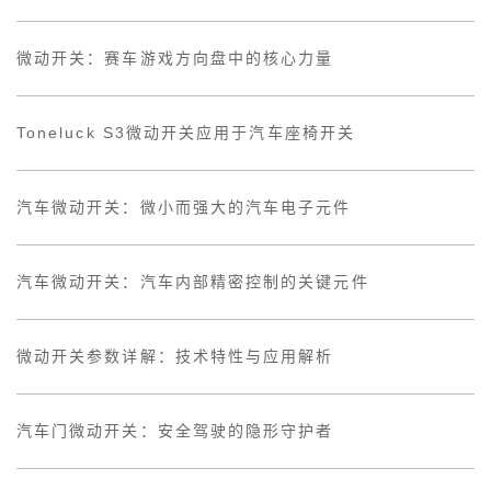
微动开关：赛车游戏方向盘中的核心力量
Toneluck S3微动开关应用于汽车座椅开关
汽车微动开关：微小而强大的汽车电子元件
汽车微动开关：汽车内部精密控制的关键元件
微动开关参数详解：技术特性与应用解析
汽车门微动开关：安全驾驶的隐形守护者