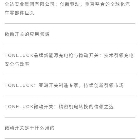
仝达实业集团有限公司：创新驱动，垂直整合的全球化汽
车零部件巨头
微动开关的应用领域
TONELUCK品牌新能源充电枪与微动开关：技术引领充电
安全与效率
TONELUCK：亚洲开关制造专家，持续创新引领市场
TONELUCK微动开关：精密机电转换的信赖之选
微动开关是干什么用的