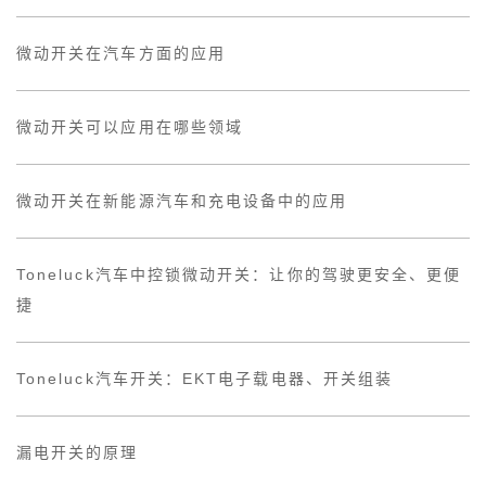
微动开关在汽车方面的应用
微动开关可以应用在哪些领域
微动开关在新能源汽车和充电设备中的应用
Toneluck汽车中控锁微动开关：让你的驾驶更安全、更便
捷
Toneluck汽车开关：EKT电子载电器、开关组装
漏电开关的原理