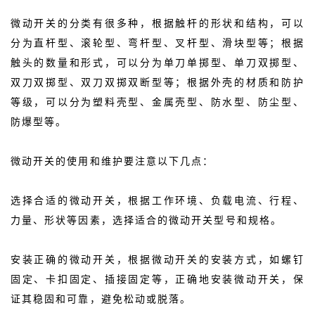
微动开关的分类有很多种，根据触杆的形状和结构，可以
分为直杆型、滚轮型、弯杆型、叉杆型、滑块型等；根据
触头的数量和形式，可以分为单刀单掷型、单刀双掷型、
双刀双掷型、双刀双掷双断型等；根据外壳的材质和防护
等级，可以分为塑料壳型、金属壳型、防水型、防尘型、
防爆型等。
微动开关的使用和维护要注意以下几点：
选择合适的微动开关，根据工作环境、负载电流、行程、
力量、形状等因素，选择适合的微动开关型号和规格。
安装正确的微动开关，根据微动开关的安装方式，如螺钉
固定、卡扣固定、插接固定等，正确地安装微动开关，保
证其稳固和可靠，避免松动或脱落。