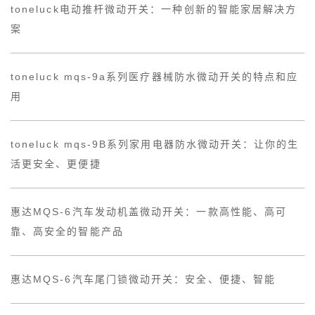
toneluck电动推杆微动开关：一种创新的智能家居解决方
案
toneluck mqs-9a系列医疗器械防水微动开关的特点和应
用
toneluck mqs-9B系列家用电器防水微动开关：让你的生
活更安全、更便捷
惠达MQS-6汽车发动机盖微动开关：一款高性能、高可
靠、高安全的智能产品
惠达MQS-6汽车尾门锁微动开关：安全、便捷、智能