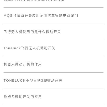
MQS-4微动开关应用范围汽车智能电动尾门
飞行无人机使用的是什么微动开关
Toneluck飞行无人机微动开关
机器人微动开关的作用
TONELUCK小型直柄3脚微动开关
欧姆龙微动开关的应用