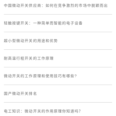
中国微动开关供应商：如何在竞争激烈的市场中脱颖而出
轻触按键开关：一种简单而智能的电子设备
超小型微动开关的用途和优势
耐高温行程开关的工作原理
微动开关的工作原理和使用技巧有哪些?
国产微动开关排名
电工知识：微动开关的作用原理你知道吗？