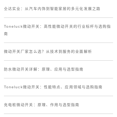
仝达实业：从汽车内饰到智能家居的多元化发展之路
Toneluck微动开关：高性能微动开关的行业标杆与选购指
南
微动开关厂家怎么选？从技术到服务的全面解析
防水微动开关详解：原理、应用与选型指南
Toneluck微动开关：性能特点、应用领域与选购指南
充电桩微动开关：原理、作用与选型指南