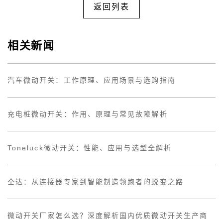
返回列表
相关新闻
汽车微动开关：工作原理、应用场景与选购指南
充电桩微动开关：作用、原理与常见故障解析
Toneluck微动开关：性能、应用与选型全解析
仝达：从连接器专家到智能制造领跑者的蜕变之路
微动开关厂家怎么选？深度解析国内优质微动开关生产商