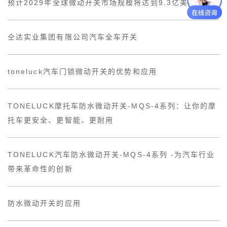
预计2029年全球微动开关市场规模将达到9.3亿美元
仝达实业集团有限公司汽车全车开关
toneluck汽车门锁微动开关的优势和应用
TONELUCK摩托车防水微动开关-MQS-4系列：让你的摩
托车更安全、更智能、更耐用
TONELUCK汽车防水微动开关-MQS-4系列 -为汽车行业
带来革命性的创新
防水微动开关的应用