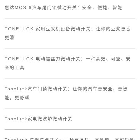
惠达MQS-6汽车尾门锁微动开关：安全、便捷、智能
TONELUCK 家用豆浆机设备微动开关：让你的豆浆更香
更滑
TONELUCK 电动螺丝刀微动开关：一种高效、可靠、安
全的工具
Toneluck汽车门锁微动开关：让你的汽车更安全，更智
能，更舒适
Toneluck家电微波炉微动开关