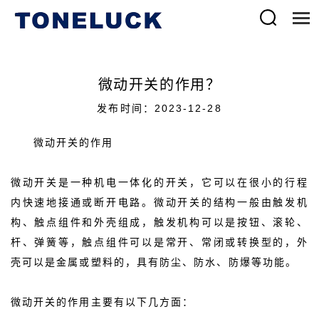
微动开关的作用？
发布时间：2023-12-28
微动开关的作用
微动开关是一种机电一体化的开关，它可以在很小的行程
内快速地接通或断开电路。微动开关的结构一般由触发机
构、触点组件和外壳组成，触发机构可以是按钮、滚轮、
杆、弹簧等，触点组件可以是常开、常闭或转换型的，外
壳可以是金属或塑料的，具有防尘、防水、防爆等功能。
微动开关的作用主要有以下几方面：