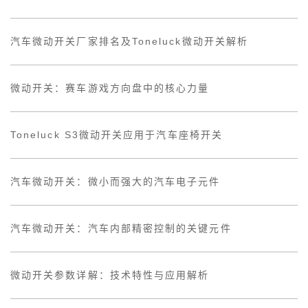
汽车微动开关厂家排名及Toneluck微动开关解析
微动开关：赛车游戏方向盘中的核心力量
Toneluck S3微动开关应用于汽车座椅开关
汽车微动开关：微小而强大的汽车电子元件
汽车微动开关：汽车内部精密控制的关键元件
微动开关参数详解：技术特性与应用解析