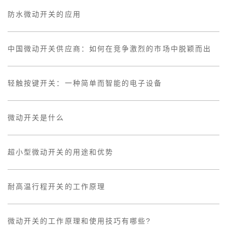
防水微动开关的应用
中国微动开关供应商：如何在竞争激烈的市场中脱颖而出
轻触按键开关：一种简单而智能的电子设备
微动开关是什么
超小型微动开关的用途和优势
耐高温行程开关的工作原理
微动开关的工作原理和使用技巧有哪些?