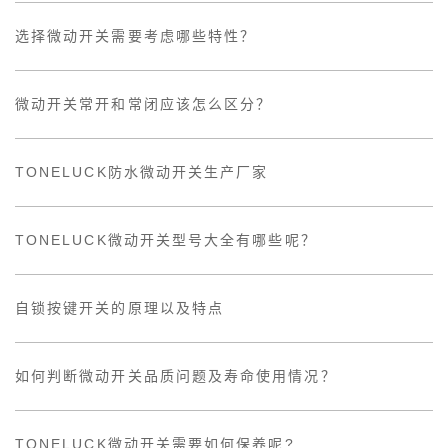
选择微动开关需要考虑哪些特性？
微动开关常开和常闭应该怎么区分？
TONELUCK防水微动开关生产厂家
TONELUCK微动开关型号大全有哪些呢？
自锁按键开关的原理以及特点
如何判断微动开关品质问题及寿命使用情况？
TONELUCK微动开关需要如何保养呢?