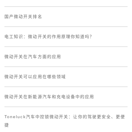
国产微动开关排名
电工知识：微动开关的作用原理你知道吗？
微动开关在汽车方面的应用
微动开关可以应用在哪些领域
微动开关在新能源汽车和充电设备中的应用
Toneluck汽车中控锁微动开关：让你的驾驶更安全、更便
捷