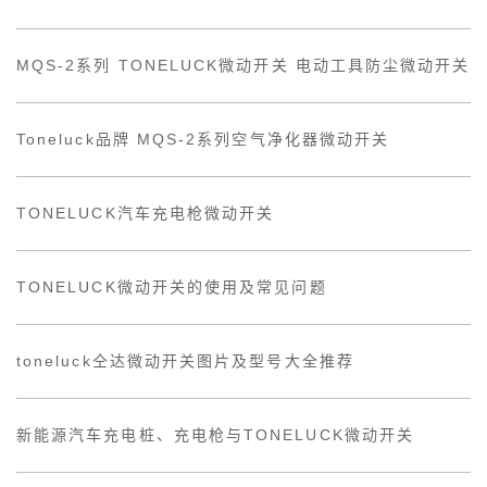
MQS-2系列 TONELUCK微动开关 电动工具防尘微动开关
Toneluck品牌 MQS-2系列空气净化器微动开关
TONELUCK汽车充电枪微动开关
TONELUCK微动开关的使用及常见问题
toneluck仝达微动开关图片及型号大全推荐
新能源汽车充电桩、充电枪与TONELUCK微动开关