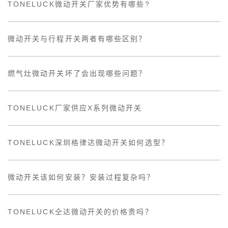
TONELUCK微动开关厂家优势有哪些?
微动开关与行程开关两者有哪些区别？
燃气灶微动开关坏了会出现哪些问题？
TONELUCK厂家供应X系列微动开关
TONELUCK深圳格律达微动开关如何选型？
微动开关该如何安装？安装过程复杂吗？
TONELUCK仝达微动开关的价格贵吗？