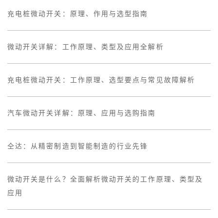
充电桩微动开关：原理、作用与选型指南
微动开关详解：工作原理、类型及应用全解析
充电桩微动开关：工作原理、选型要点与常见故障解析
汽车微动开关详解：原理、应用与选购指南
仝达：从精密制造到智能制造的行业先锋
微动开关是什么？全面解析微动开关的工作原理、类型及
应用