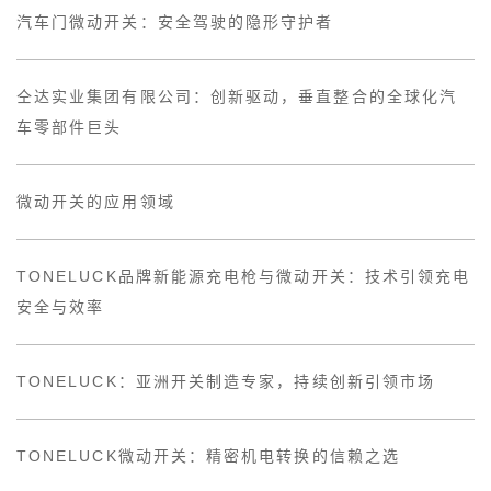
汽车门微动开关：安全驾驶的隐形守护者
仝达实业集团有限公司：创新驱动，垂直整合的全球化汽
车零部件巨头
微动开关的应用领域
TONELUCK品牌新能源充电枪与微动开关：技术引领充电
安全与效率
TONELUCK：亚洲开关制造专家，持续创新引领市场
TONELUCK微动开关：精密机电转换的信赖之选