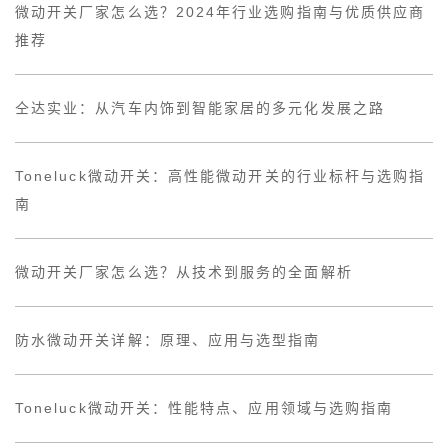
微动开关厂家怎么选？2024年行业选购指南与优质供应商
推荐
仝达实业：从汽车内饰到智能家居的多元化发展之路
Toneluck微动开关：高性能微动开关的行业标杆与选购指
南
微动开关厂家怎么选？从技术到服务的全面解析
防水微动开关详解：原理、应用与选型指南
Toneluck微动开关：性能特点、应用领域与选购指南