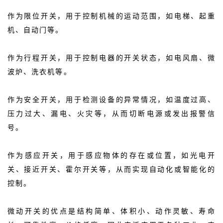
作为限位开关，用于控制机械的运动范围，如电梯、起重
机、自动门等。
作为行程开关，用于控制电器的开关状态，如电风扇、微
波炉、洗衣机等。
作为安全开关，用于检测设备的异常情况，如温度过高、
压力过大、漏电、火灾等，从而切断电源或发出报警信
号。
作为感应开关，用于感应物体的存在或位置，如光电开
关、接近开关、霍尔开关等，从而实现自动化或智能化的
控制。
微动开关的优点是结构简单、体积小、动作灵敏、寿命