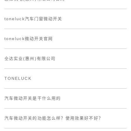
toneluck汽车门窗微动开关
toneluck微动开关官网
仝达实业(惠州)有限公司
TONELUCK
汽车微动开关是干什么用的
汽车微动开关的功能怎么样？使用效果好不好？