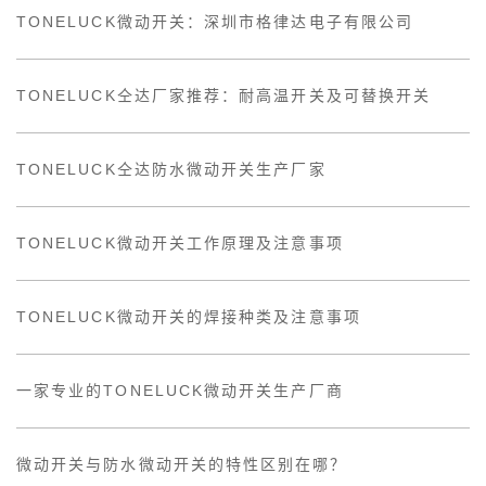
TONELUCK微动开关：深圳市格律达电子有限公司
TONELUCK仝达厂家推荐：耐高温开关及可替换开关
TONELUCK仝达防水微动开关生产厂家
TONELUCK微动开关工作原理及注意事项
TONELUCK微动开关的焊接种类及注意事项
一家专业的TONELUCK微动开关生产厂商
微动开关与防水微动开关的特性区别在哪？