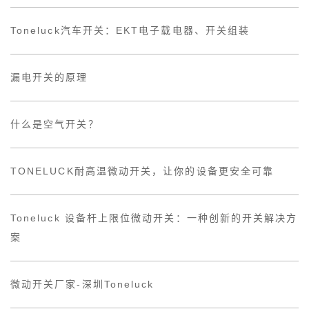
Toneluck汽车开关：EKT电子载电器、开关组装
漏电开关的原理
什么是空气开关？
TONELUCK耐高温微动开关，让你的设备更安全可靠
Toneluck 设备杆上限位微动开关：一种创新的开关解决方
案
微动开关厂家-深圳Toneluck