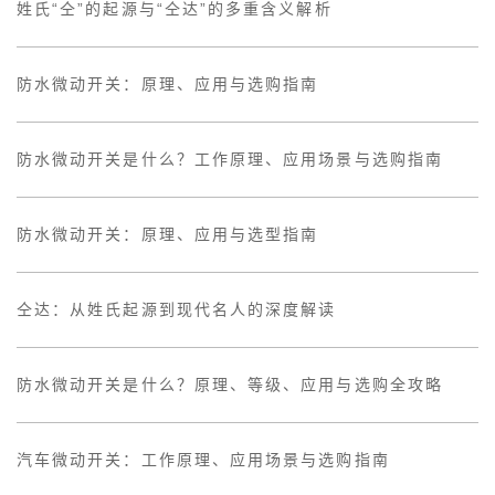
姓氏“仝”的起源与“仝达”的多重含义解析
防水微动开关：原理、应用与选购指南
防水微动开关是什么？工作原理、应用场景与选购指南
防水微动开关：原理、应用与选型指南
仝达：从姓氏起源到现代名人的深度解读
防水微动开关是什么？原理、等级、应用与选购全攻略
汽车微动开关：工作原理、应用场景与选购指南