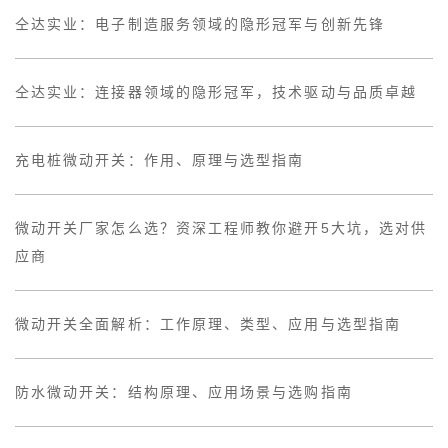
仝达实业：电子制造服务领域的隐形冠军与创新先锋
仝达实业：连接器领域的隐形冠军，技术驱动与品质卓越
充电桩微动开关：作用、原理与选型指南
微动开关厂家怎么选？资深工程师教你避开5大坑，选对供
应商
微动开关全面解析：工作原理、类型、应用与选型指南
防水微动开关：结构原理、应用场景与选购指南