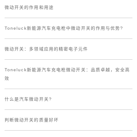
微动开关的作用和用途
Toneluck新能源汽车充电枪中微动开关的作用与优势?
微动开关：多领域应用的精密电子元件
Toneluck新能源汽车充电枪微动开关：品质卓越，安全高
效
什么是汽车微动开关?
判断微动开关的质量好坏