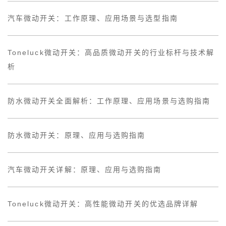
汽车微动开关：工作原理、应用场景与选型指南
Toneluck微动开关：高品质微动开关的行业标杆与技术解
析
防水微动开关全面解析：工作原理、应用场景与选购指南
防水微动开关：原理、应用与选购指南
汽车微动开关详解：原理、应用与选购指南
Toneluck微动开关：高性能微动开关的优选品牌详解