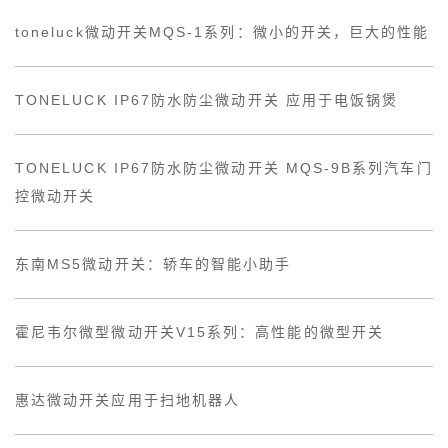
toneluck微动开关MQS-1系列：微小的开关，巨大的性能
TONELUCK IP67防水防尘微动开关 应用于电饭锅煲
TONELUCK IP67防水防尘微动开关 MQS-9B系列汽车门
控微动开关
东南MS5微动开关：轿车的智能小助手
霍尼韦尔微型微动开关V15系列：高性能的微型开关
惠达微动开关应用于扫地机器人