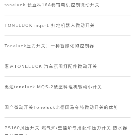
toneluck 长直柄16A卷帘电机控制微动开关
TONELUCK mqs-1 扫地机器人微动开关
Toneluck压力开关：一种智能化的控制器
惠达TONELUCK 汽车氛围灯配件微动开关
惠达toneluck MQS-2破壁料理机微动小开关
国产微动开关Toneluck比德国马夸特微动开关的优势
PS160风压开关 燃气炉/壁挂炉专用配件压力开关 热水器