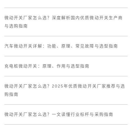
微动开关厂家怎么选？深度解析国内优质微动开关生产商
与选购指南
汽车微动开关详解：功能、原理、常见故障与选型指南
充电桩微动开关：原理、作用与选型指南
微动开关厂家怎么选？2025年优质微动开关厂家推荐与选
购指南
微动开关厂家怎么选？一文读懂行业标杆与采购指南