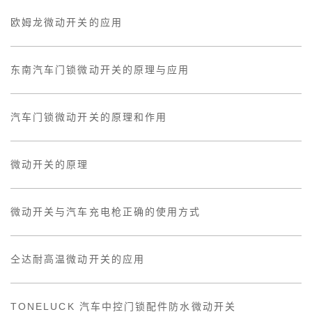
欧姆龙微动开关的应用
东南汽车门锁微动开关的原理与应用
汽车门锁微动开关的原理和作用
微动开关的原理
微动开关与汽车充电枪正确的使用方式
仝达耐高温微动开关的应用
TONELUCK 汽车中控门锁配件防水微动开关