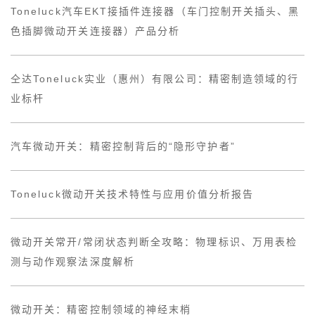
Toneluck汽车EKT接插件连接器（车门控制开关插头、黑
色插脚微动开关连接器）产品分析
仝达Toneluck实业（惠州）有限公司：精密制造领域的行
业标杆
汽车微动开关：精密控制背后的“隐形守护者”
Toneluck微动开关技术特性与应用价值分析报告
微动开关常开/常闭状态判断全攻略：物理标识、万用表检
测与动作观察法深度解析
微动开关：精密控制领域的神经末梢